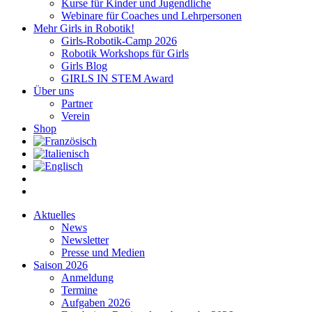
Kurse für Kinder und Jugendliche
Webinare für Coaches und Lehrpersonen
Mehr Girls in Robotik!
Girls-Robotik-Camp 2026
Robotik Workshops für Girls
Girls Blog
GIRLS IN STEM Award
Über uns
Partner
Verein
Shop
Aktuelles
News
Newsletter
Presse und Medien
Saison 2026
Anmeldung
Termine
Aufgaben 2026