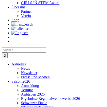
GIRLS IN STEM Award
Über uns
Partner
Verein
Shop
Suche
nach:
Aktuelles
News
Newsletter
Presse und Medien
Saison 2026
Anmeldung
Termine
Aufgaben 2026
Ergebnisse Regionalwettbewerbe 2026
Schweizer Finale