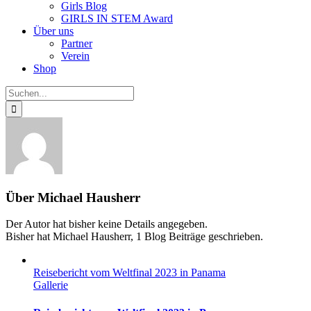
Girls Blog
GIRLS IN STEM Award
Über uns
Partner
Verein
Shop
Suche
nach:
Über
Michael Hausherr
Der Autor hat bisher keine Details angegeben.
Bisher hat Michael Hausherr, 1 Blog Beiträge geschrieben.
Reisebericht vom Weltfinal 2023 in Panama
Gallerie