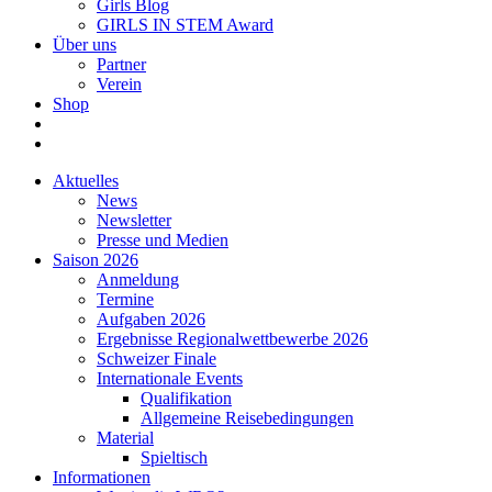
Girls Blog
GIRLS IN STEM Award
Über uns
Partner
Verein
Shop
Aktuelles
News
Newsletter
Presse und Medien
Saison 2026
Anmeldung
Termine
Aufgaben 2026
Ergebnisse Regionalwettbewerbe 2026
Schweizer Finale
Internationale Events
Qualifikation
Allgemeine Reisebedingungen
Material
Spieltisch
Informationen