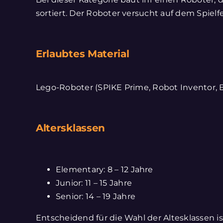
sortiert. Der Roboter versucht auf dem Spiel
Erlaubtes Material
Lego-Roboter (SPIKE Prime, Robot Inventor, 
Altersklassen
Elementary: 8 – 12 Jahre
Junior: 11 – 15 Jahre
Senior: 14 – 19 Jahre
Entscheidend für die Wahl der Altesklassen is