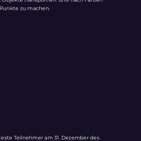
e Punkte zu machen.
älteste Teilnehmer am 31. Dezember des