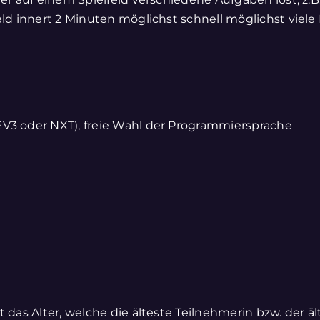
feld innert 2 Minuten möglichst schnell möglichst viel
EV3 oder NXT), freie Wahl der Programmiersprache
t das Alter, welche die älteste Teilnehmerin bzw. der 