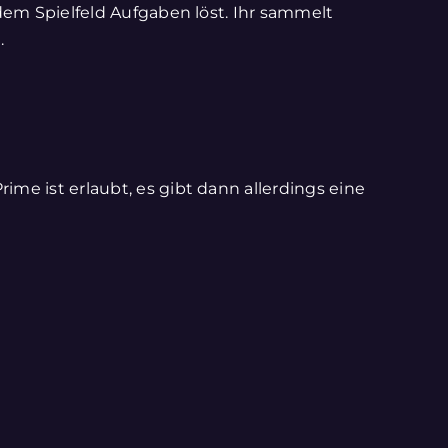
 dem Spielfeld Aufgaben löst. Ihr sammelt
.
me ist erlaubt, es gibt dann allerdings eine