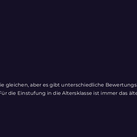
 die gleichen, aber es gibt unterschiedliche Bewertungs
r die Einstufung in die Altersklasse ist immer das äl