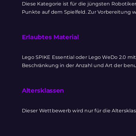
Diese Kategorie ist für die jüngsten Robotike
Punkte auf dem Spielfeld. Zur Vorbereitung
Erlaubtes Material
Lego SPIKE Essential oder Lego WeDo 2.0 mit 
Beschränkung in der Anzahl und Art der ben
Altersklassen
Dieser Wettbewerb wird nur für die Altersklass