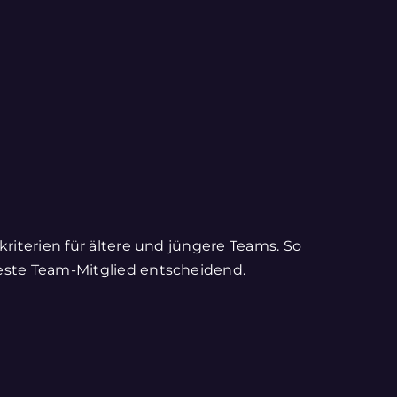
kriterien für ältere und jüngere Teams. So
teste Team-Mitglied entscheidend.