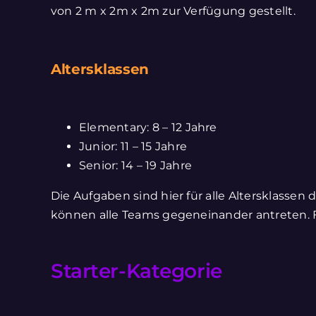
von 2 m x 2m x 2m zur Verfügung gestellt.
Altersklassen
Elementary: 8 – 12 Jahre
Junior: 11 – 15 Jahre
Senior: 14 – 19 Jahre
Die Aufgaben sind hier für alle Altersklassen
können alle Teams gegeneinander antreten. Fü
Starter-Kategorie