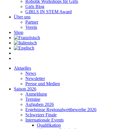
Robotik Workshops für Girls
Girls Blog
GIRLS IN STEM Award
Über uns
Partner
Verein
Shop
Aktuelles
News
Newsletter
Presse und Medien
Saison 2026
Anmeldung
Termine
Aufgaben 2026
Ergebnisse Regionalwettbewerbe 2026
Schweizer Finale
Internationale Events
Qualifikation