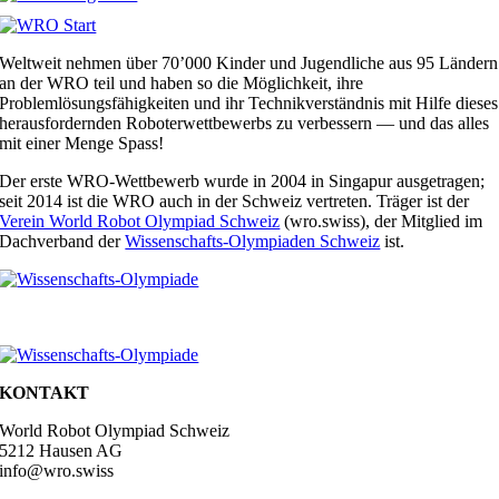
Weltweit nehmen über 70’000 Kinder und Jugendliche aus 95 Ländern
an der WRO teil und haben so die Möglichkeit, ihre
Problemlösungsfähigkeiten und ihr Technikverständnis mit Hilfe dieses
herausfordernden Roboterwettbewerbs zu verbessern — und das alles
mit einer Menge Spass!
Der erste WRO-Wettbewerb wurde in 2004 in Singapur ausgetragen;
seit 2014 ist die WRO auch in der Schweiz vertreten. Träger ist der
Verein World Robot Olympiad Schweiz
(wro.swiss), der
Mitglied im
Dachverband der
Wissenschafts-Olympiaden Schweiz
ist.
KONTAKT
World Robot Olympiad Schweiz
5212 Hausen AG
info@wro.swiss