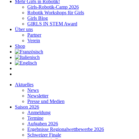
Mehr Girls in Robotik!
Girls-Robotik-Camp 2026
Robotik Workshops für Girls
Girls Blog
GIRLS IN STEM Award
Über uns
Partner
Verein
Shop
Aktuelles
News
Newsletter
Presse und Medien
Saison 2026
Anmeldung
Termine
Aufgaben 2026
Ergebnisse Regionalwettbewerbe 2026
Schweizer Finale