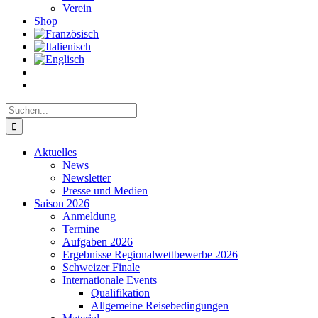
Verein
Shop
Suche
nach:
Aktuelles
News
Newsletter
Presse und Medien
Saison 2026
Anmeldung
Termine
Aufgaben 2026
Ergebnisse Regionalwettbewerbe 2026
Schweizer Finale
Internationale Events
Qualifikation
Allgemeine Reisebedingungen