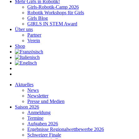
Mehr Girls in Robotik!
Girls-Robotik-Camp 2026
Robotik Workshops für Girls
Girls Blog
GIRLS IN STEM Award
Über uns
Partner
Verein
Shop
Aktuelles
News
Newsletter
Presse und Medien
Saison 2026
Anmeldung
Termine
Aufgaben 2026
Ergebnisse Regionalwettbewerbe 2026
Schweizer Finale