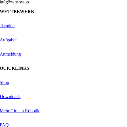
info@wro.swiss
WETTBEWERB
Termine
Aufgaben
Anmeldung
QUICKLINKS
Shop
Downloads
Mehr Girls in Robotik
FAQ