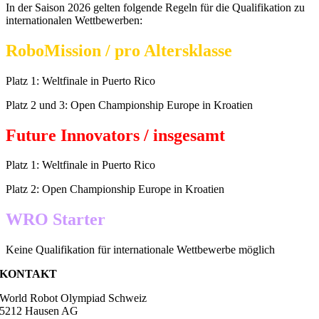
In der Saison 2026 gelten folgende Regeln für die Qualifikation zu
internationalen Wettbewerben:
RoboMission / pro Altersklasse
Platz 1: Weltfinale in Puerto Rico
Platz 2 und 3: Open Championship Europe in Kroatien
Future Innovators / insgesamt
Platz 1: Weltfinale in Puerto Rico
Platz 2: Open Championship Europe in Kroatien
WRO Starter
Keine Qualifikation für internationale Wettbewerbe möglich
KONTAKT
World Robot Olympiad Schweiz
5212 Hausen AG