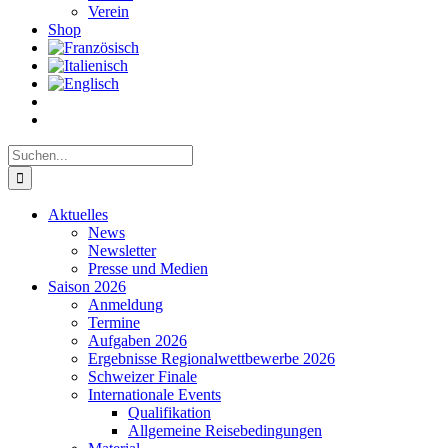
Verein
Shop
Suche
nach:
Aktuelles
News
Newsletter
Presse und Medien
Saison 2026
Anmeldung
Termine
Aufgaben 2026
Ergebnisse Regionalwettbewerbe 2026
Schweizer Finale
Internationale Events
Qualifikation
Allgemeine Reisebedingungen