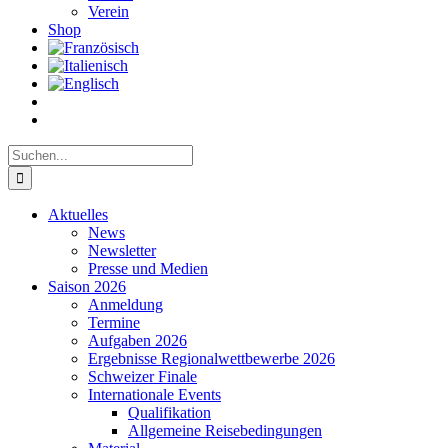
Verein
Shop
Suche
nach:
Aktuelles
News
Newsletter
Presse und Medien
Saison 2026
Anmeldung
Termine
Aufgaben 2026
Ergebnisse Regionalwettbewerbe 2026
Schweizer Finale
Internationale Events
Qualifikation
Allgemeine Reisebedingungen