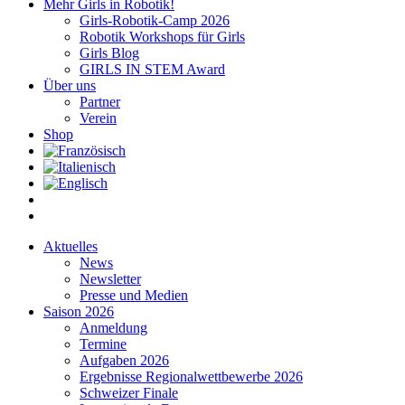
Mehr Girls in Robotik!
Girls-Robotik-Camp 2026
Robotik Workshops für Girls
Girls Blog
GIRLS IN STEM Award
Über uns
Partner
Verein
Shop
Aktuelles
News
Newsletter
Presse und Medien
Saison 2026
Anmeldung
Termine
Aufgaben 2026
Ergebnisse Regionalwettbewerbe 2026
Schweizer Finale