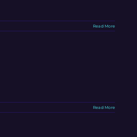
Read More
Read More