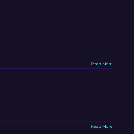
Read More
Read More