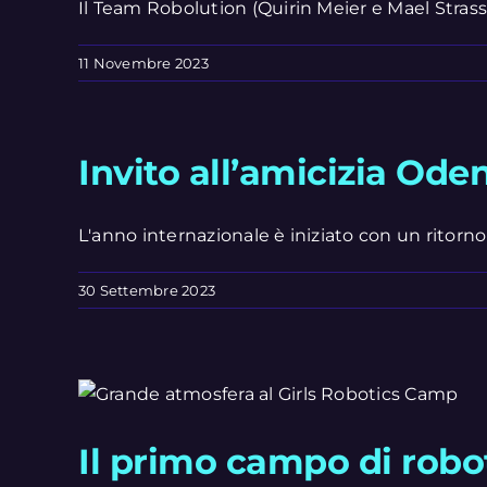
Il Team Robolution (Quirin Meier e Mael Strasse
11 Novembre 2023
Invito all’amicizia Ode
L'anno internazionale è iniziato con un ritorno t
30 Settembre 2023
Il primo campo di robo