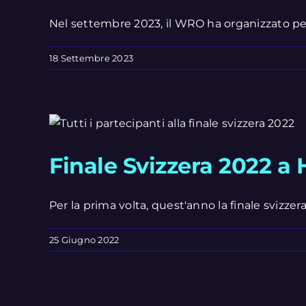
Nel settembre 2023, il WRO ha organizzato per l
18 Settembre 2023
Finale Svizzera 2022 a
Per la prima volta, quest'anno la finale svizzera si
25 Giugno 2022