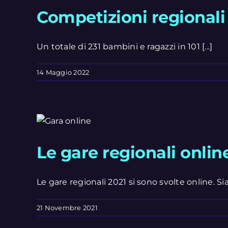
Competizioni regionali 
Un totale di 231 bambini e ragazzi in 101 [...]
14 Maggio 2022
Le gare regionali onlin
Le gare regionali 2021 si sono svolte online. Sia
21 Novembre 2021