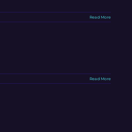
Read More
Read More