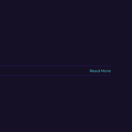
Read More