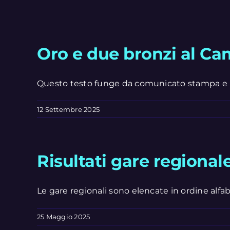
Oro e due bronzi al Ca
Questo testo funge da comunicato stampa e pu
12 Settembre 2025
Risultati gare regional
Le gare regionali sono elencate in ordine alfabeti
25 Maggio 2025