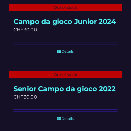
Out of stock
Campo da gioco Junior 2024
CHF
30.00
Details
Out of stock
Senior Campo da gioco 2022
CHF
30.00
Details