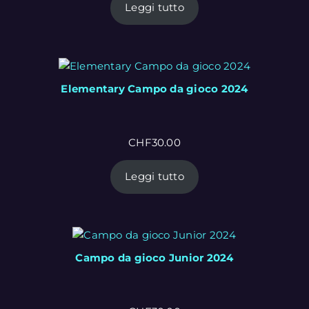
Leggi tutto
Elementary Campo da gioco 2024
CHF
30.00
Leggi tutto
Campo da gioco Junior 2024