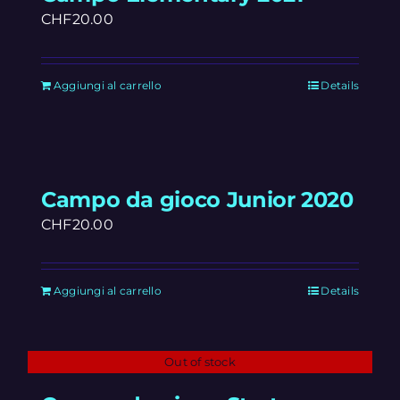
CHF
20.00
Aggiungi al carrello
Details
Campo da gioco Junior 2020
CHF
20.00
Aggiungi al carrello
Details
Out of stock