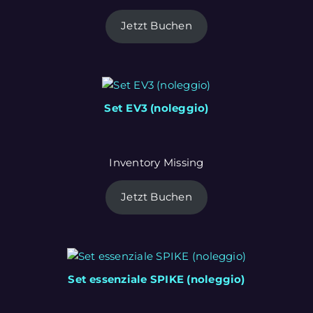
Jetzt Buchen
Set EV3 (noleggio)
Inventory Missing
Jetzt Buchen
Set essenziale SPIKE (noleggio)