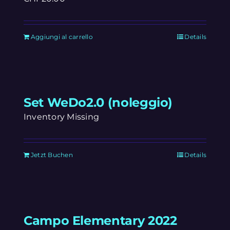
Aggiungi al carrello
Details
Set WeDo2.0 (noleggio)
Inventory Missing
Jetzt Buchen
Details
Campo Elementary 2022