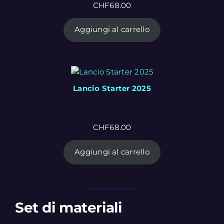
CHF
68.00
Aggiungi al carrello
Lancio Starter 2025
CHF
68.00
Aggiungi al carrello
Set di materiali