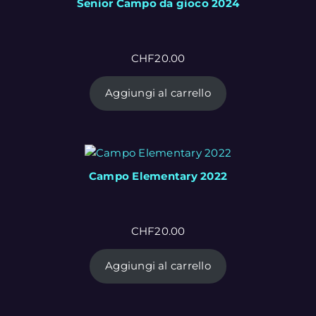
Senior Campo da gioco 2024
CHF
20.00
Aggiungi al carrello
Campo Elementary 2022
CHF
20.00
Aggiungi al carrello