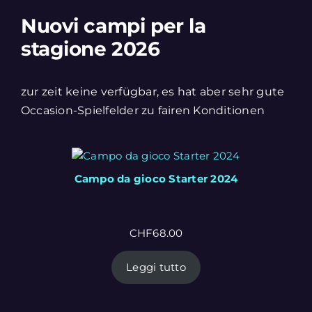
Nuovi campi per la
stagione 2026
zur zeit keine verfügbar, es hat aber sehr gute
Occasion-Spielfelder zu fairen Konditionen
Campo da gioco Starter 2024
CHF
68.00
Leggi tutto