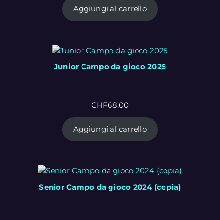
Aggiungi al carrello
Junior Campo da gioco 2025
CHF
68.00
Aggiungi al carrello
Senior Campo da gioco 2024 (copia)