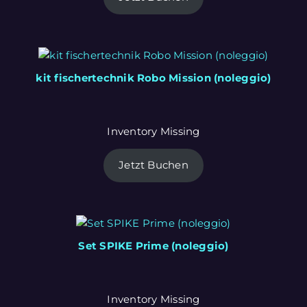
kit fischertechnik Robo Mission (noleggio)
Inventory Missing
Jetzt Buchen
Set SPIKE Prime (noleggio)
Inventory Missing