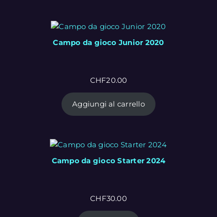
Campo da gioco Junior 2020
CHF
20.00
Aggiungi al carrello
Campo da gioco Starter 2024
CHF
30.00