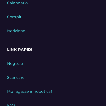
Calendario
Compiti
Iscrizione
LINK RAPIDI
Negozio
Scaricare
Più ragazze in robotica!
FAQ