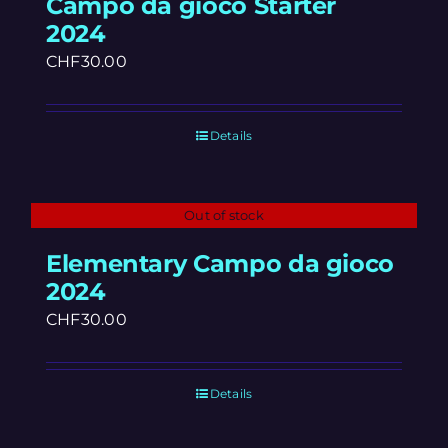
Campo da gioco Starter
2024
CHF
30.00
Details
Out of stock
Elementary Campo da gioco
2024
CHF
30.00
Details