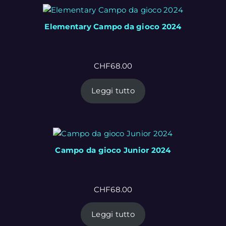
Elementary Campo da gioco 2024
CHF
68.00
Leggi tutto
Campo da gioco Junior 2024
CHF
68.00
Leggi tutto