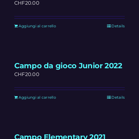
CHF
20.00
Aggiungi al carrello
Details
Campo da gioco Junior 2022
CHF
20.00
Aggiungi al carrello
Details
Campo Elementary 2021