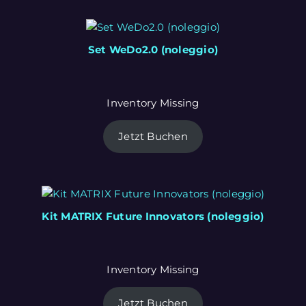
Set WeDo2.0 (noleggio)
Inventory Missing
Jetzt Buchen
Kit MATRIX Future Innovators (noleggio)
Inventory Missing
Jetzt Buchen