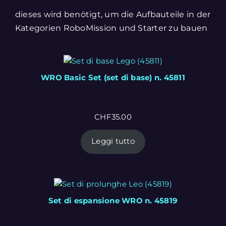
dieses wird benötigt, um die Aufbauteile in der
Kategorien RoboMission und Starter zu bauen
WRO Basic Set (set di base) n. 45811
CHF
35.00
Leggi tutto
Set di espansione WRO n. 45819