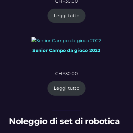
CHF
30.00
Leggi tutto
Senior Campo da gioco 2022
CHF
30.00
Leggi tutto
Noleggio di set di robotica