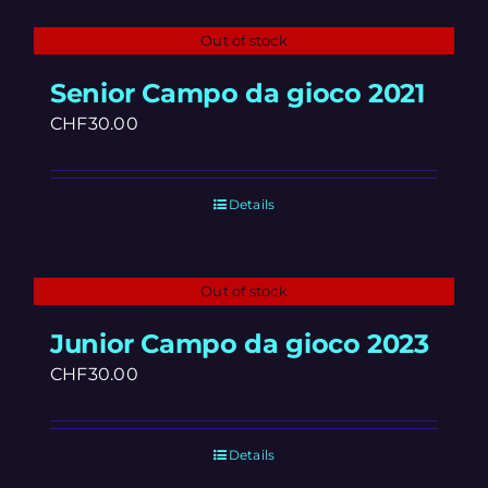
Out of stock
Senior Campo da gioco 2021
CHF
30.00
Details
Out of stock
Junior Campo da gioco 2023
CHF
30.00
Details