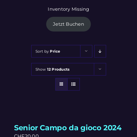
Inventory Missing
Jetzt Buchen
Sort by
Price
Show
12 Products
Senior Campo da gioco 2024
CHF
20.00