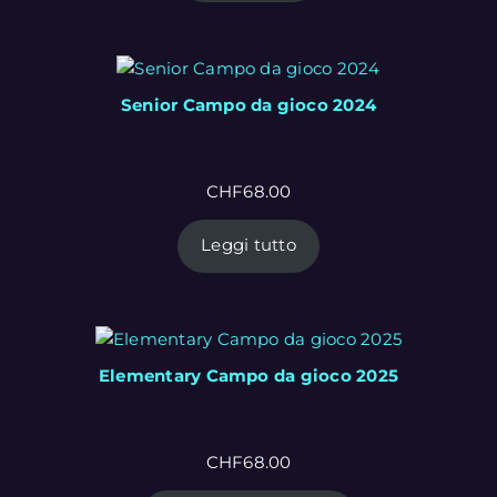
Senior Campo da gioco 2024
CHF
68.00
Leggi tutto
Elementary Campo da gioco 2025
CHF
68.00