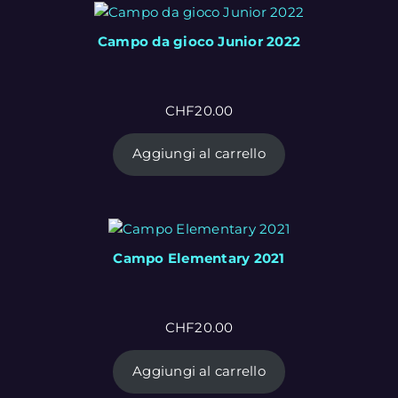
Campo da gioco Junior 2022
CHF
20.00
Aggiungi al carrello
Campo Elementary 2021
CHF
20.00
Aggiungi al carrello