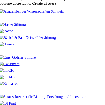
possono avere luogo.
Grazie di cuore!