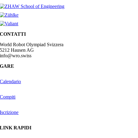
CONTATTI
World Robot Olympiad Svizzera
5212 Hausen AG
info@wro.swiss
GARE
Calendario
Compiti
Iscrizione
LINK RAPIDI