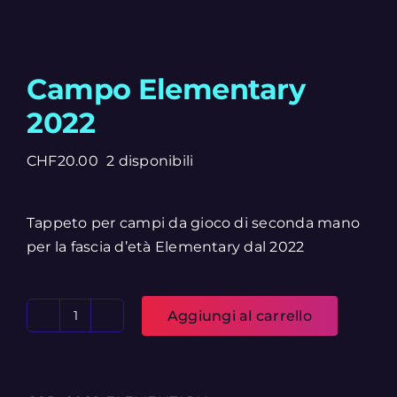
Campo Elementary
2022
CHF
20.00
2 disponibili
Tappeto per campi da gioco di seconda mano
per la fascia d’età Elementary dal 2022
Aggiungi al carrello
Campo
Elementary
2022