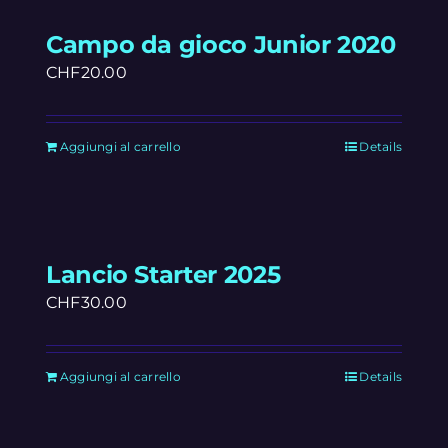
Campo da gioco Junior 2020
CHF
20.00
Aggiungi al carrello
Details
Lancio Starter 2025
CHF
30.00
Aggiungi al carrello
Details