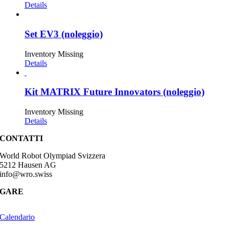
Details
Set EV3 (noleggio)
Inventory Missing
Details
Kit MATRIX Future Innovators (noleggio)
Inventory Missing
Details
CONTATTI
World Robot Olympiad Svizzera
5212 Hausen AG
info@wro.swiss
GARE
Calendario