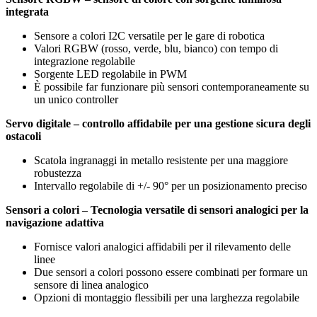
integrata
Sensore a colori I2C versatile per le gare di robotica
Valori RGBW (rosso, verde, blu, bianco) con tempo di
integrazione regolabile
Sorgente LED regolabile in PWM
È possibile far funzionare più sensori contemporaneamente su
un unico controller
Servo digitale – controllo affidabile per una gestione sicura degli
ostacoli
Scatola ingranaggi in metallo resistente per una maggiore
robustezza
Intervallo regolabile di +/- 90° per un posizionamento preciso
Sensori a colori – Tecnologia versatile di sensori analogici per la
navigazione adattiva
Fornisce valori analogici affidabili per il rilevamento delle
linee
Due sensori a colori possono essere combinati per formare un
sensore di linea analogico
Opzioni di montaggio flessibili per una larghezza regolabile