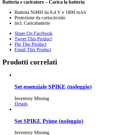
Batteria e caricatore – Carica la batteria
Batteria NiMH da 8,4 V e 1800 mAh
Protezione da cortocircuito
incl. Caricabatterie
Share On Facebook
Tweet This Product
Pin This Product
Email This Product
Prodotti correlati
Set essenziale SPIKE (noleggio)
Inventory Missing
Details
Set SPIKE Prime (noleggio)
Inventory Missing