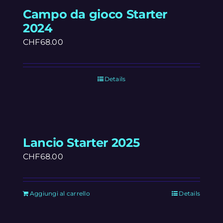
Campo da gioco Starter
2024
CHF
68.00
Details
Lancio Starter 2025
CHF
68.00
Aggiungi al carrello
Details