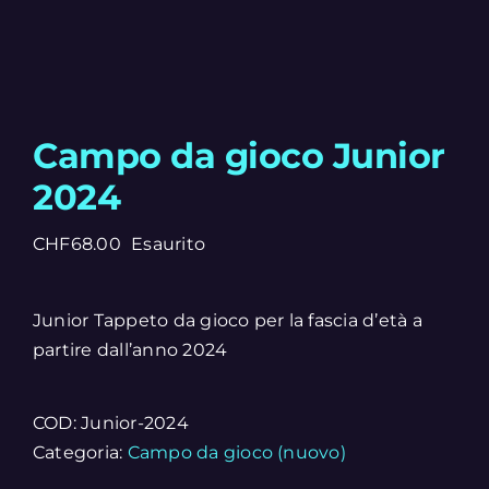
Campo da gioco Junior
2024
CHF
68.00
Esaurito
Junior Tappeto da gioco per la fascia d’età a
partire dall’anno 2024
COD:
Junior-2024
Categoria:
Campo da gioco (nuovo)