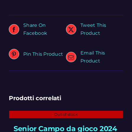
Share On
Tweet This
Facebook
Product
Email This
Pin This Product
Product
Prodotti correlati
Out of stock
Senior Campo da gioco 2024