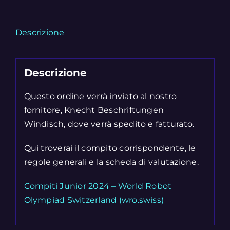
Descrizione
Descrizione
Questo ordine verrà inviato al nostro
fornitore, Knecht Beschriftungen
Windisch, dove verrà spedito e fatturato.
Qui troverai il compito corrispondente, le
regole generali e la scheda di valutazione.
Compiti Junior 2024 – World Robot
Olympiad Switzerland (wro.swiss)