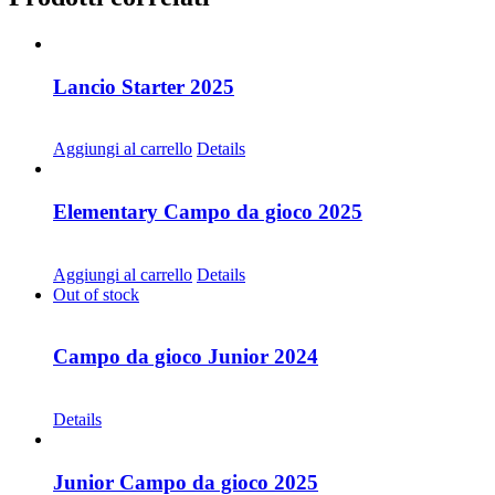
Lancio Starter 2025
CHF
68.00
Aggiungi al carrello
Details
Elementary Campo da gioco 2025
CHF
68.00
Aggiungi al carrello
Details
Out of stock
Campo da gioco Junior 2024
CHF
68.00
Details
Junior Campo da gioco 2025