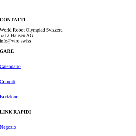
CONTATTI
World Robot Olympiad Svizzera
5212 Hausen AG
info@wro.swiss
GARE
Calendario
Compiti
Iscrizione
LINK RAPIDI
Negozio