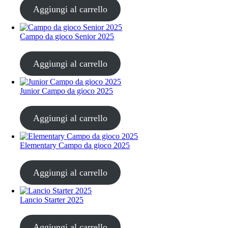
Aggiungi al carrello
Campo da gioco Senior 2025
CHF
30.00
Aggiungi al carrello
Junior Campo da gioco 2025
CHF
30.00
Aggiungi al carrello
Elementary Campo da gioco 2025
CHF
30.00
Aggiungi al carrello
Lancio Starter 2025
CHF
30.00
Aggiungi al carrello