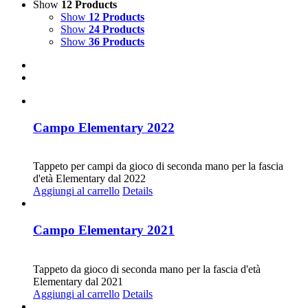
Show
12 Products
Show
12 Products
Show
24 Products
Show
36 Products
Campo Elementary 2022
CHF
20.00
Tappeto per campi da gioco di seconda mano per la fascia
d'età Elementary dal 2022
Aggiungi al carrello
Details
Campo Elementary 2021
CHF
20.00
Tappeto da gioco di seconda mano per la fascia d'età
Elementary dal 2021
Aggiungi al carrello
Details