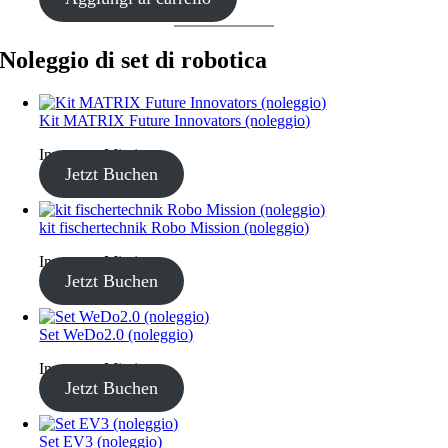
Noleggio di set di robotica
Kit MATRIX Future Innovators (noleggio)
Inventory Missing
Jetzt Buchen
kit fischertechnik Robo Mission (noleggio)
Inventory Missing
Jetzt Buchen
Set WeDo2.0 (noleggio)
Inventory Missing
Jetzt Buchen
Set EV3 (noleggio)