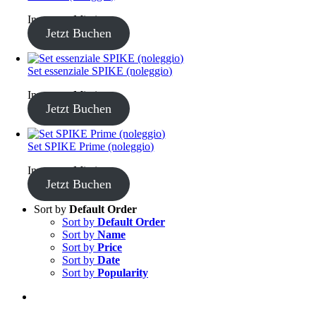
Inventory Missing
Jetzt Buchen
Set essenziale SPIKE (noleggio)
Inventory Missing
Jetzt Buchen
Set SPIKE Prime (noleggio)
Inventory Missing
Jetzt Buchen
Sort by
Default Order
Sort by
Default Order
Sort by
Name
Sort by
Price
Sort by
Date
Sort by
Popularity