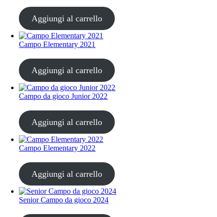
CHF
20.00
Aggiungi al carrello
Campo Elementary 2021
CHF
20.00
Aggiungi al carrello
Campo da gioco Junior 2022
CHF
20.00
Aggiungi al carrello
Campo Elementary 2022
CHF
20.00
Aggiungi al carrello
Senior Campo da gioco 2024
CHF
20.00