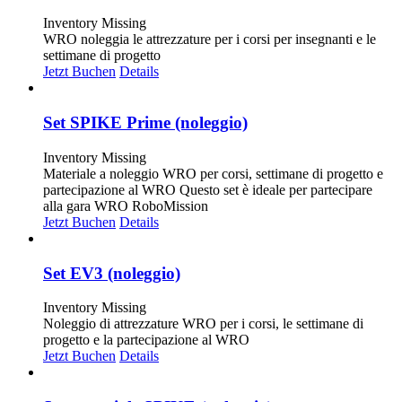
Inventory Missing
WRO noleggia le attrezzature per i corsi per insegnanti e le
settimane di progetto
Jetzt Buchen
Details
Set SPIKE Prime (noleggio)
Inventory Missing
Materiale a noleggio WRO per corsi, settimane di progetto e
partecipazione al WRO Questo set è ideale per partecipare
alla gara WRO RoboMission
Jetzt Buchen
Details
Set EV3 (noleggio)
Inventory Missing
Noleggio di attrezzature WRO per i corsi, le settimane di
progetto e la partecipazione al WRO
Jetzt Buchen
Details