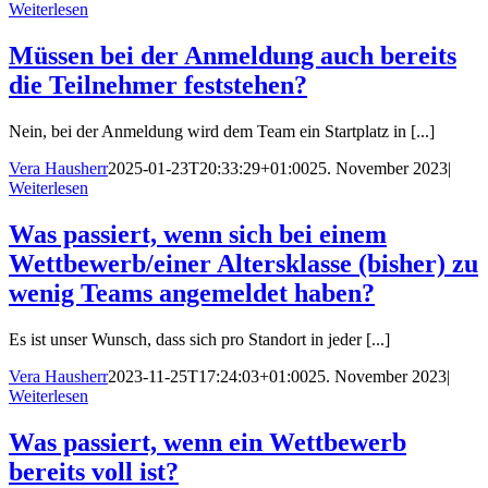
Weiterlesen
Müssen bei der Anmeldung auch bereits
die Teilnehmer feststehen?
Nein, bei der Anmeldung wird dem Team ein Startplatz in [...]
Vera Hausherr
2025-01-23T20:33:29+01:00
25. November 2023
|
Weiterlesen
Was passiert, wenn sich bei einem
Wettbewerb/einer Altersklasse (bisher) zu
wenig Teams angemeldet haben?
Es ist unser Wunsch, dass sich pro Standort in jeder [...]
Vera Hausherr
2023-11-25T17:24:03+01:00
25. November 2023
|
Weiterlesen
Was passiert, wenn ein Wettbewerb
bereits voll ist?