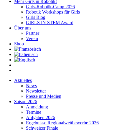
Mehr Girls in Robotik!
Girls-Robotik-Camp 2026
Robotik Workshops für Girls
Girls Blog
GIRLS IN STEM Award
Über uns
Partner
Verein
Shop
Aktuelles
News
Newsletter
Presse und Medien
Saison 2026
Anmeldung
Termine
Aufgaben 2026
Ergebnisse Regionalwettbewerbe 2026
Schweizer Finale