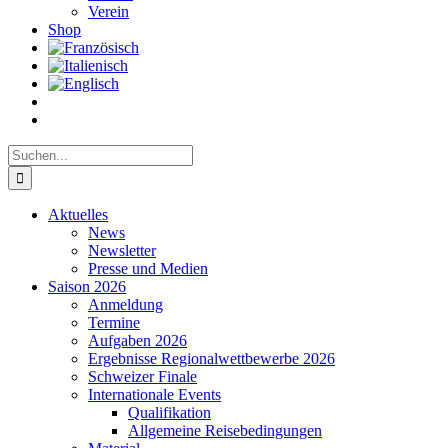
Verein
Shop
Suche
nach:
Aktuelles
News
Newsletter
Presse und Medien
Saison 2026
Anmeldung
Termine
Aufgaben 2026
Ergebnisse Regionalwettbewerbe 2026
Schweizer Finale
Internationale Events
Qualifikation
Allgemeine Reisebedingungen