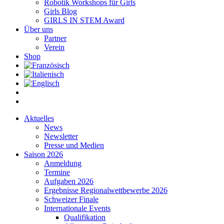
Robotik Workshops für Girls
Girls Blog
GIRLS IN STEM Award
Über uns
Partner
Verein
Shop
Aktuelles
News
Newsletter
Presse und Medien
Saison 2026
Anmeldung
Termine
Aufgaben 2026
Ergebnisse Regionalwettbewerbe 2026
Schweizer Finale
Internationale Events
Qualifikation