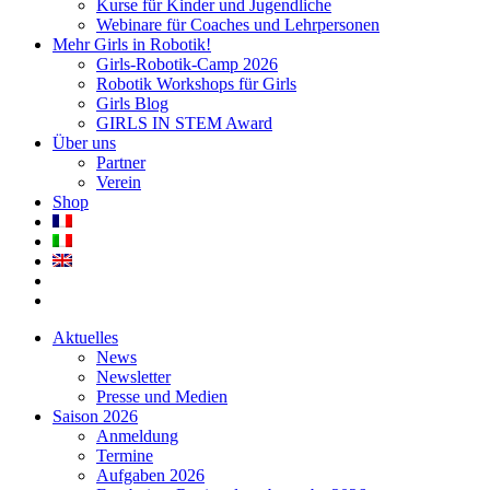
Kurse für Kinder und Jugendliche
Webinare für Coaches und Lehrpersonen
Mehr Girls in Robotik!
Girls-Robotik-Camp 2026
Robotik Workshops für Girls
Girls Blog
GIRLS IN STEM Award
Über uns
Partner
Verein
Shop
Aktuelles
News
Newsletter
Presse und Medien
Saison 2026
Anmeldung
Termine
Aufgaben 2026