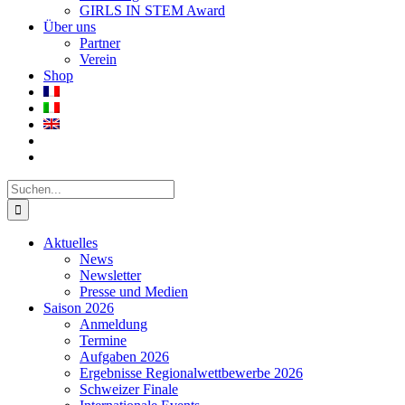
GIRLS IN STEM Award
Über uns
Partner
Verein
Shop
Suche
nach:
Aktuelles
News
Newsletter
Presse und Medien
Saison 2026
Anmeldung
Termine
Aufgaben 2026
Ergebnisse Regionalwettbewerbe 2026
Schweizer Finale