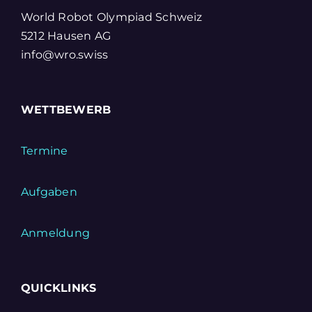
World Robot Olympiad Schweiz
5212 Hausen AG
info@wro.swiss
WETTBEWERB
Termine
Aufgaben
Anmeldung
QUICKLINKS