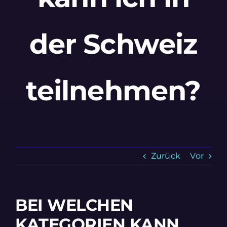
der Schweiz
teilnehmen?
Zurück
Vor
BEI WELCHEN
KATEGORIEN KANN