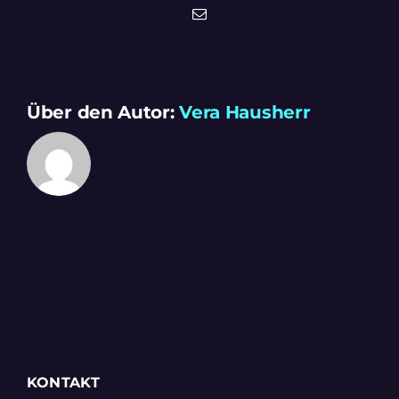
E-
Mail
Über den Autor:
Vera Hausherr
KONTAKT