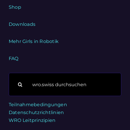
Shop
Downloads
Mehr Girls in Robotik
FAQ
Suche
nach:
Teilnahmebedingungen
Datenschutzrichtlinien
WRO Leitprinzipien