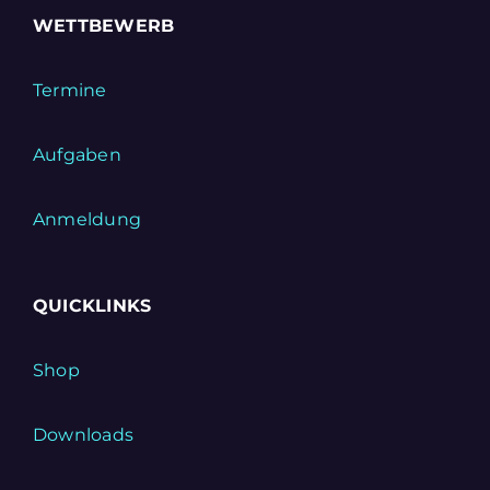
WETTBEWERB
Termine
Aufgaben
Anmeldung
QUICKLINKS
Shop
Downloads