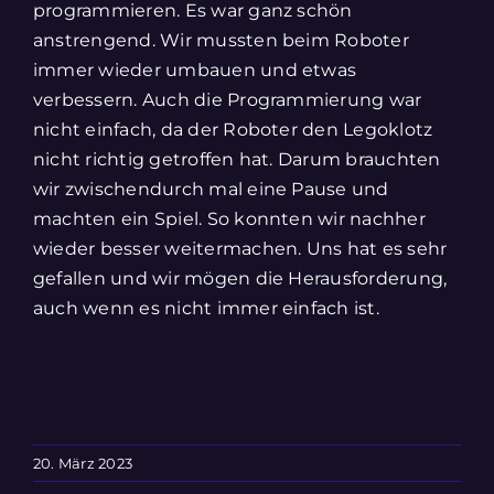
programmieren. Es war ganz schön
anstrengend. Wir mussten beim Roboter
immer wieder umbauen und etwas
verbessern. Auch die Programmierung war
nicht einfach, da der Roboter den Legoklotz
nicht richtig getroffen hat. Darum brauchten
wir zwischendurch mal eine Pause und
machten ein Spiel. So konnten wir nachher
wieder besser weitermachen. Uns hat es sehr
gefallen und wir mögen die Herausforderung,
auch wenn es nicht immer einfach ist.
20. März 2023