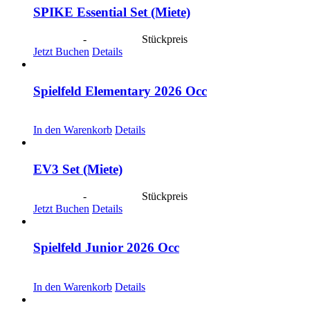
SPIKE Essential Set (Miete)
CHF
40.00
-
CHF
190.00
Stückpreis
Jetzt Buchen
Details
Spielfeld Elementary 2026 Occ
CHF
30.00
In den Warenkorb
Details
EV3 Set (Miete)
CHF
40.00
-
CHF
190.00
Stückpreis
Jetzt Buchen
Details
Spielfeld Junior 2026 Occ
CHF
30.00
In den Warenkorb
Details