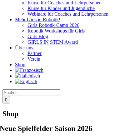
Kurse für Coaches und Lehrpersonen
Kurse für Kinder und Jugendliche
Webinare für Coaches und Lehrpersonen
Mehr Girls in Robotik!
Girls-Robotik-Camp 2026
Robotik Workshops für Girls
Girls Blog
GIRLS IN STEM Award
Über uns
Partner
Verein
Shop
Suche
nach:
Shop
Neue Spielfelder Saison 2026