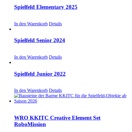
Spielfeld Elementary 2025
CHF
30.00
In den Warenkorb
Details
Spielfeld Senior 2024
CHF
20.00
In den Warenkorb
Details
Spielfeld Junior 2022
CHF
20.00
In den Warenkorb
Details
WRO KKITC Creative Element Set
RoboMission