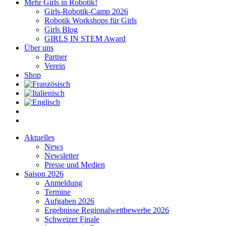
Mehr Girls in Robotik!
Girls-Robotik-Camp 2026
Robotik Workshops für Girls
Girls Blog
GIRLS IN STEM Award
Über uns
Partner
Verein
Shop
Aktuelles
News
Newsletter
Presse und Medien
Saison 2026
Anmeldung
Termine
Aufgaben 2026
Ergebnisse Regionalwettbewerbe 2026
Schweizer Finale