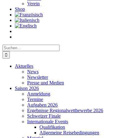
Verein
Shop
Suche
nach:
Aktuelles
News
Newsletter
Presse und Medien
Saison 2026
Anmeldung
Termine
Aufgaben 2026
Ergebnisse Regionalwettbewerbe 2026
Schweizer Finale
Internationale Events
Qualifikation
Allgemeine Reisebedingungen