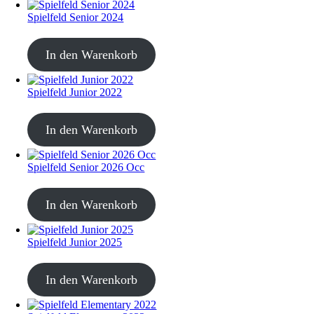
Spielfeld Senior 2024
CHF
20.00
In den Warenkorb
Spielfeld Junior 2022
CHF
20.00
In den Warenkorb
Spielfeld Senior 2026 Occ
CHF
30.00
In den Warenkorb
Spielfeld Junior 2025
CHF
30.00
In den Warenkorb