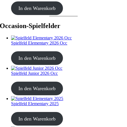
CHF
499.00
In den Warenkorb
Occasion-Spielfelder
Spielfeld Elementary 2026 Occ
CHF
30.00
In den Warenkorb
Spielfeld Junior 2026 Occ
CHF
30.00
In den Warenkorb
Spielfeld Elementary 2025
CHF
30.00
In den Warenkorb