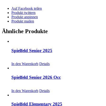
Auf Facebook teilen
Produkt twittern
Produkt anpinnen
Produkt mailen
Ähnliche Produkte
Spielfeld Senior 2025
CHF
30.00
In den Warenkorb
Details
Spielfeld Senior 2026 Occ
CHF
30.00
In den Warenkorb
Details
Spielfeld Elementary 2025