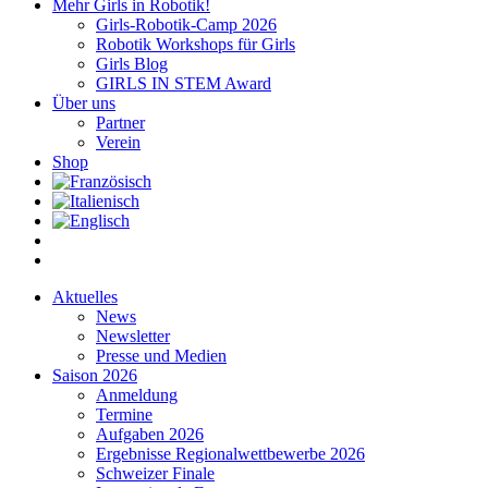
Mehr Girls in Robotik!
Girls-Robotik-Camp 2026
Robotik Workshops für Girls
Girls Blog
GIRLS IN STEM Award
Über uns
Partner
Verein
Shop
Aktuelles
News
Newsletter
Presse und Medien
Saison 2026
Anmeldung
Termine
Aufgaben 2026
Ergebnisse Regionalwettbewerbe 2026
Schweizer Finale