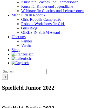
Kurse für Coaches und Lehrpersonen
Kurse für Kinder und Jugendliche
Webinare für Coaches und Lehrpersonen
Mehr Girls in Robotik!
Girls-Robotik-Camp 2026
Robotik Workshops für Girls
Girls Blog
GIRLS IN STEM Award
Über uns
Partner
Verein
Shop
Suche
nach:
Spielfeld Junior 2022