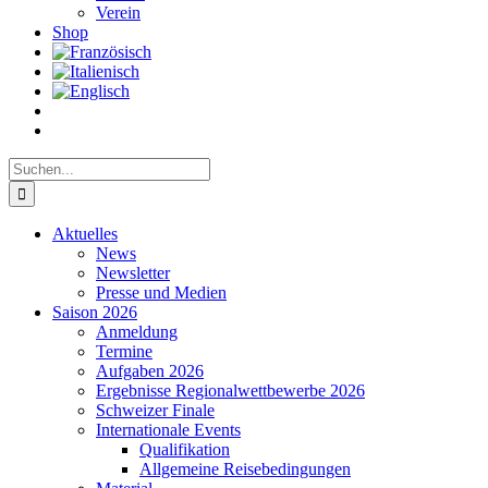
Verein
Shop
Suche
nach:
Aktuelles
News
Newsletter
Presse und Medien
Saison 2026
Anmeldung
Termine
Aufgaben 2026
Ergebnisse Regionalwettbewerbe 2026
Schweizer Finale
Internationale Events
Qualifikation
Allgemeine Reisebedingungen