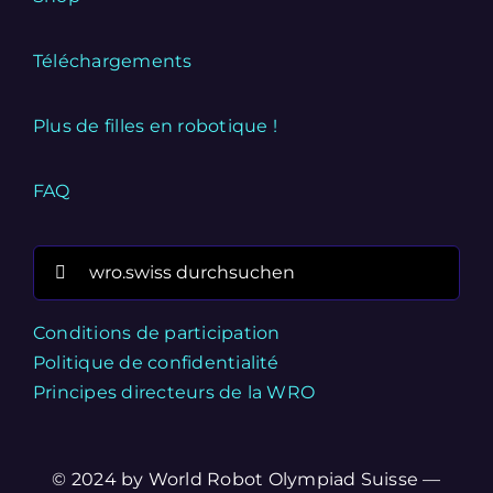
Téléchargements
Plus de filles en robotique !
FAQ
Search
for:
Conditions de participation
Politique de confidentialité
Principes directeurs de la WRO
© 2024 by World Robot Olympiad Suisse —