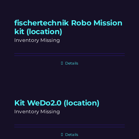
fischertechnik Robo Mission
kit (location)
Inventory Missing
Details
Kit WeDo2.0 (location)
Inventory Missing
Details