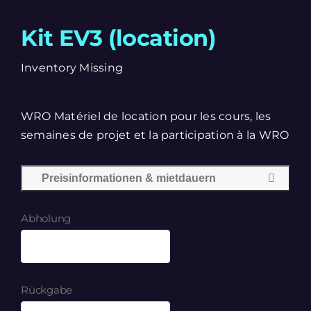
Kit EV3 (location)
Inventory Missing
WRO Matériel de location pour les cours, les
semaines de projet et la participation à la WRO
Preisinformationen & mietdauern
Abholung
Rückgabe