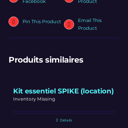
Facebook
Product
Email This
Pin This Product
Product
Produits similaires
Kit essentiel SPIKE (location)
Inventory Missing
Details