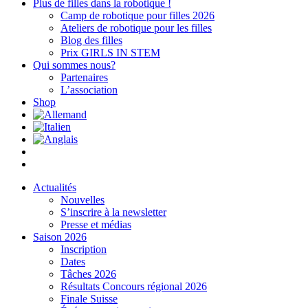
Plus de filles dans la robotique !
Camp de robotique pour filles 2026
Ateliers de robotique pour les filles
Blog des filles
Prix GIRLS IN STEM
Qui sommes nous?
Partenaires
L’association
Shop
Actualités
Nouvelles
S’inscrire à la newsletter
Presse et médias
Saison 2026
Inscription
Dates
Tâches 2026
Résultats Concours régional 2026
Finale Suisse