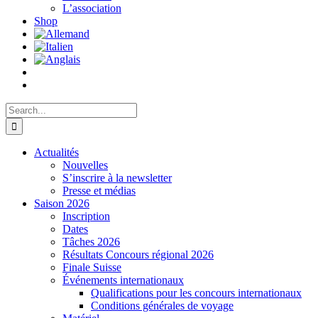
L’association
Shop
Search
for:
Actualités
Nouvelles
S’inscrire à la newsletter
Presse et médias
Saison 2026
Inscription
Dates
Tâches 2026
Résultats Concours régional 2026
Finale Suisse
Événements internationaux
Qualifications pour les concours internationaux
Conditions générales de voyage