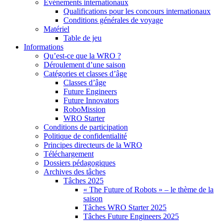
Événements internationaux
Qualifications pour les concours internationaux
Conditions générales de voyage
Matériel
Table de jeu
Informations
Qu’est-ce que la WRO ?
Déroulement d’une saison
Catégories et classes d’âge
Classes d’âge
Future Engineers
Future Innovators
RoboMission
WRO Starter
Conditions de participation
Politique de confidentialité
Principes directeurs de la WRO
Téléchargement
Dossiers pédagogiques
Archives des tâches
Tâches 2025
« The Future of Robots » – le thème de la
saison
Tâches WRO Starter 2025
Tâches Future Engineers 2025