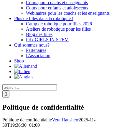
Cours pour coachs et enseignants
Cours pour enfants et adolescents
Webinaires pour les coachs et les enseignants
Plus de filles dans la robotique !
Camp de robotique pour filles 2026
Ateliers de robotique pour les filles
Blog des filles
Prix GIRLS IN STEM
Qui sommes nous?
Partenaires
L’association
Shop
Search
for:
Politique de confidentialité
Politique de confidentialité
Vera Hausherr
2025-11-
30T19:36:30+01:00