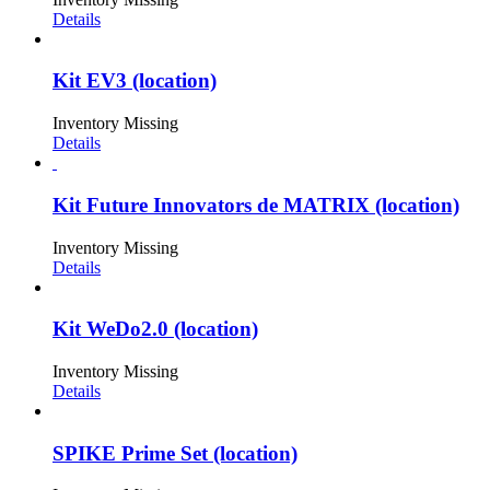
Details
Kit EV3 (location)
Inventory Missing
Details
Kit Future Innovators de MATRIX (location)
Inventory Missing
Details
Kit WeDo2.0 (location)
Inventory Missing
Details
SPIKE Prime Set (location)