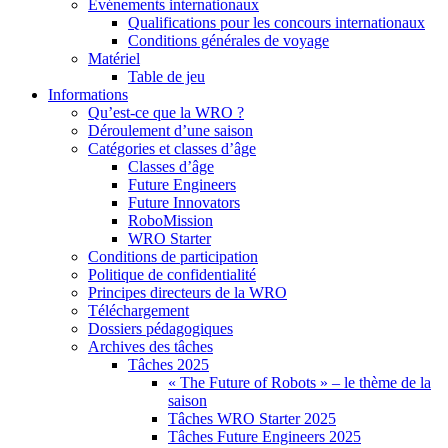
Événements internationaux
Qualifications pour les concours internationaux
Conditions générales de voyage
Matériel
Table de jeu
Informations
Qu’est-ce que la WRO ?
Déroulement d’une saison
Catégories et classes d’âge
Classes d’âge
Future Engineers
Future Innovators
RoboMission
WRO Starter
Conditions de participation
Politique de confidentialité
Principes directeurs de la WRO
Téléchargement
Dossiers pédagogiques
Archives des tâches
Tâches 2025
« The Future of Robots » – le thème de la
saison
Tâches WRO Starter 2025
Tâches Future Engineers 2025