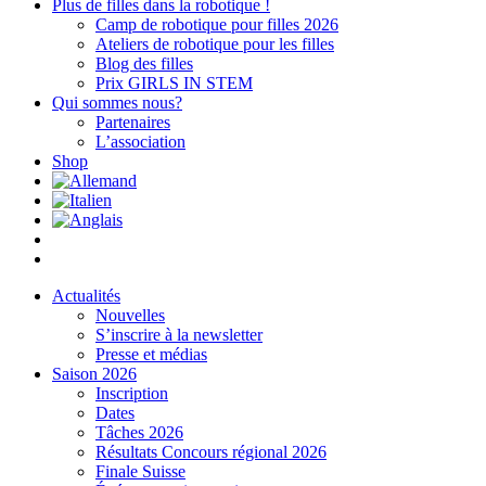
Plus de filles dans la robotique !
Camp de robotique pour filles 2026
Ateliers de robotique pour les filles
Blog des filles
Prix GIRLS IN STEM
Qui sommes nous?
Partenaires
L’association
Shop
Actualités
Nouvelles
S’inscrire à la newsletter
Presse et médias
Saison 2026
Inscription
Dates
Tâches 2026
Résultats Concours régional 2026
Finale Suisse