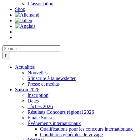
L’association
Shop
Search
for:
Actualités
Nouvelles
S’inscrire à la newsletter
Presse et médias
Saison 2026
Inscription
Dates
Tâches 2026
Résultats Concours régional 2026
Finale Suisse
Événements internationaux
Qualifications pour les concours internationaux
Conditions générales de voyage