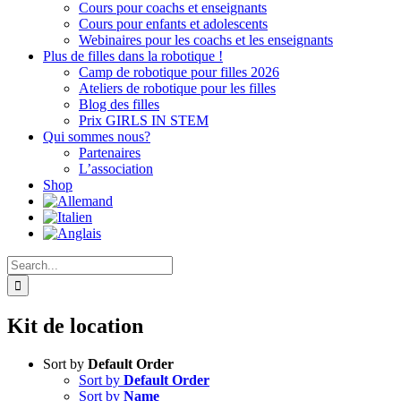
Cours pour coachs et enseignants
Cours pour enfants et adolescents
Webinaires pour les coachs et les enseignants
Plus de filles dans la robotique !
Camp de robotique pour filles 2026
Ateliers de robotique pour les filles
Blog des filles
Prix GIRLS IN STEM
Qui sommes nous?
Partenaires
L’association
Shop
Search
for:
Kit de location
Sort by
Default Order
Sort by
Default Order
Sort by
Name