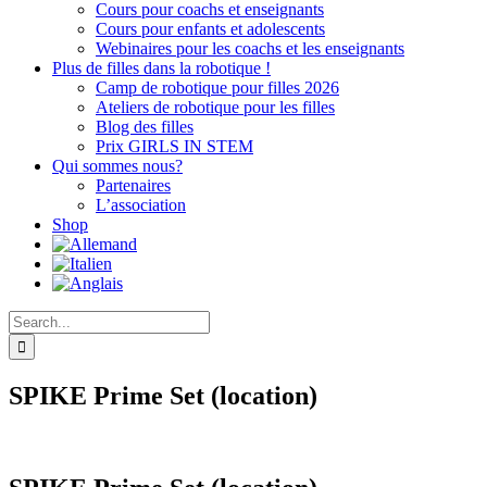
Cours pour coachs et enseignants
Cours pour enfants et adolescents
Webinaires pour les coachs et les enseignants
Plus de filles dans la robotique !
Camp de robotique pour filles 2026
Ateliers de robotique pour les filles
Blog des filles
Prix GIRLS IN STEM
Qui sommes nous?
Partenaires
L’association
Shop
Search
for:
SPIKE Prime Set (location)