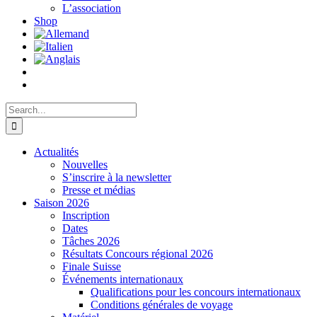
L’association
Shop
Search
for:
Actualités
Nouvelles
S’inscrire à la newsletter
Presse et médias
Saison 2026
Inscription
Dates
Tâches 2026
Résultats Concours régional 2026
Finale Suisse
Événements internationaux
Qualifications pour les concours internationaux
Conditions générales de voyage