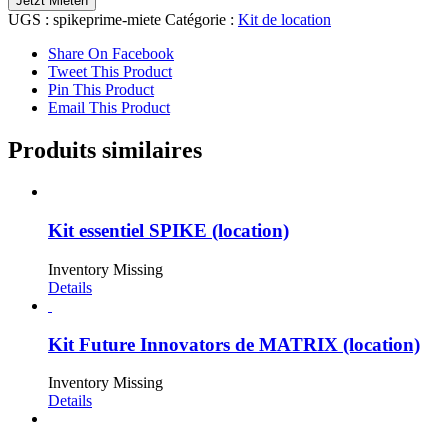
Jetzt Mieten
UGS :
spikeprime-miete
Catégorie :
Kit de location
Share On Facebook
Tweet This Product
Pin This Product
Email This Product
Produits similaires
Kit essentiel SPIKE (location)
Inventory Missing
Details
Kit Future Innovators de MATRIX (location)
Inventory Missing
Details