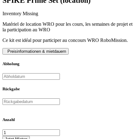
SPIKE Prime Set (location)
Inventory Missing
Matériel de location WRO pour les cours, les semaines de projet et
la participation au WRO
Ce kit est idéal pour participer au concours WRO RoboMission.
Preisinformationen & mietdauern
Abholung
Rückgabe
Anzahl