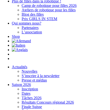
Plus de filles dans la robotique !
Camp de robotique pour filles 2026
Ateliers de robotique pour les filles
Blog des filles
Prix GIRLS IN STEM
Qui sommes nous?
Partenaires
L’association
Shop
Actualités
Nouvelles
S’inscrire à la newsletter
Presse et médias
Saison 2026
Inscription
Dates
Tâches 2026
Résultats Concours régional 2026
Finale Suisse