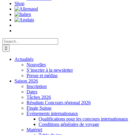
Shop
Search
for:
Actualités
Nouvelles
S’inscrire à la newsletter
Presse et médias
Saison 2026
Inscription
Dates
Tâches 2026
Résultats Concours régional 2026
Finale Suisse
Événements internationaux
Qualifications pour les concours internationaux
Conditions générales de voyage
Matériel