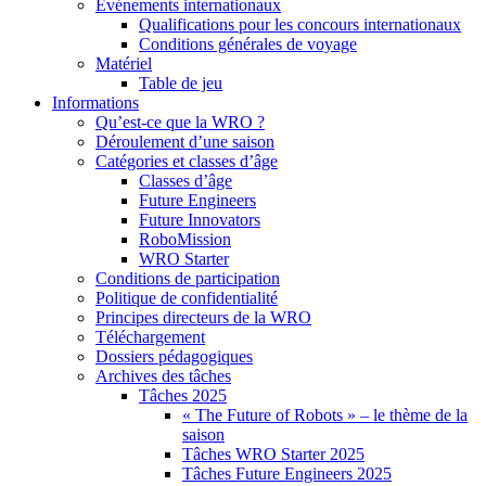
Événements internationaux
Qualifications pour les concours internationaux
Conditions générales de voyage
Matériel
Table de jeu
Informations
Qu’est-ce que la WRO ?
Déroulement d’une saison
Catégories et classes d’âge
Classes d’âge
Future Engineers
Future Innovators
RoboMission
WRO Starter
Conditions de participation
Politique de confidentialité
Principes directeurs de la WRO
Téléchargement
Dossiers pédagogiques
Archives des tâches
Tâches 2025
« The Future of Robots » – le thème de la
saison
Tâches WRO Starter 2025
Tâches Future Engineers 2025