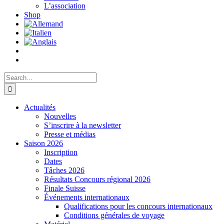
L’association
Shop
Search
for:
Actualités
Nouvelles
S’inscrire à la newsletter
Presse et médias
Saison 2026
Inscription
Dates
Tâches 2026
Résultats Concours régional 2026
Finale Suisse
Événements internationaux
Qualifications pour les concours internationaux
Conditions générales de voyage