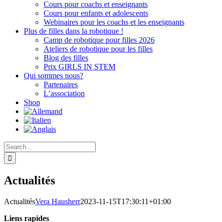
Cours pour coachs et enseignants
Cours pour enfants et adolescents
Webinaires pour les coachs et les enseignants
Plus de filles dans la robotique !
Camp de robotique pour filles 2026
Ateliers de robotique pour les filles
Blog des filles
Prix GIRLS IN STEM
Qui sommes nous?
Partenaires
L’association
Shop
Search
for:
Actualités
Actualités
Vera Hausherr
2023-11-15T17:30:11+01:00
Liens rapides