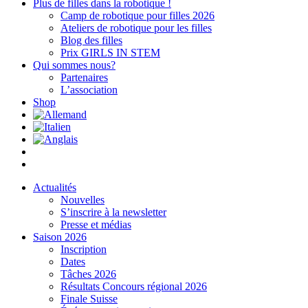
Plus de filles dans la robotique !
Camp de robotique pour filles 2026
Ateliers de robotique pour les filles
Blog des filles
Prix GIRLS IN STEM
Qui sommes nous?
Partenaires
L’association
Shop
Actualités
Nouvelles
S’inscrire à la newsletter
Presse et médias
Saison 2026
Inscription
Dates
Tâches 2026
Résultats Concours régional 2026
Finale Suisse