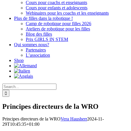
Cours pour coachs et enseignants
Cours pour enfants et adolescents
Webinaires pour les coachs et les enseignants
Plus de filles dans la robotique !
Camp de robotique pour filles 2026
Ateliers de robotique pour les filles
Blog des filles
Prix GIRLS IN STEM
Qui sommes nous?
Partenaires
L’association
Shop
Search
for:
Principes directeurs de la WRO
Principes directeurs de la WRO
Vera Hausherr
2024-11-
29T10:45:35+01:00