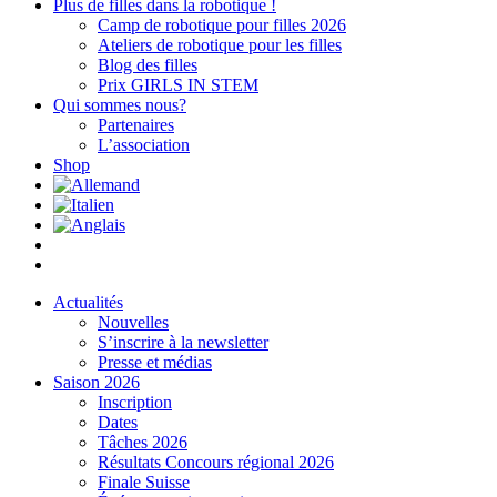
Plus de filles dans la robotique !
Camp de robotique pour filles 2026
Ateliers de robotique pour les filles
Blog des filles
Prix GIRLS IN STEM
Qui sommes nous?
Partenaires
L’association
Shop
Actualités
Nouvelles
S’inscrire à la newsletter
Presse et médias
Saison 2026
Inscription
Dates
Tâches 2026
Résultats Concours régional 2026
Finale Suisse