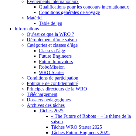
Événements internationaux
Qualifications pour les concours internationaux
Conditions générales de voyage
Matériel
Table de jeu
Informations
Qu’est-ce que la WRO ?
Déroulement d’une saison
Catégories et classes d’âge
Classes d’âge
Future Engineers
Future Innovators
RoboMission
WRO Starter
Conditions de participation
Politique de confidentialité
Principes directeurs de la WRO
Téléchargement
Dossiers pédagogiques
Archives des tâches
Tâches 2025
« The Future of Robots » – le thème de la
saison
Tâches WRO Starter 2025
Tâches Future Engineers 2025