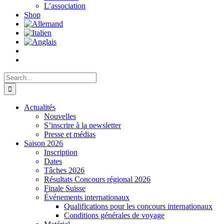
L’association
Shop
Search
for:
Actualités
Nouvelles
S’inscrire à la newsletter
Presse et médias
Saison 2026
Inscription
Dates
Tâches 2026
Résultats Concours régional 2026
Finale Suisse
Événements internationaux
Qualifications pour les concours internationaux
Conditions générales de voyage