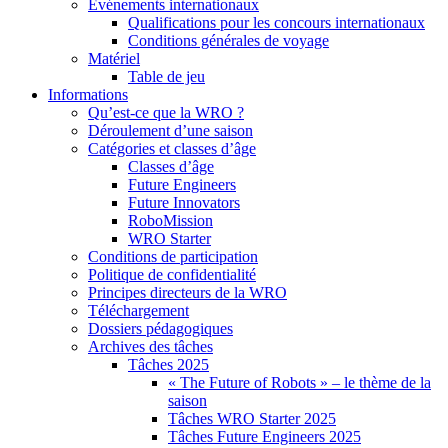
Événements internationaux
Qualifications pour les concours internationaux
Conditions générales de voyage
Matériel
Table de jeu
Informations
Qu’est-ce que la WRO ?
Déroulement d’une saison
Catégories et classes d’âge
Classes d’âge
Future Engineers
Future Innovators
RoboMission
WRO Starter
Conditions de participation
Politique de confidentialité
Principes directeurs de la WRO
Téléchargement
Dossiers pédagogiques
Archives des tâches
Tâches 2025
« The Future of Robots » – le thème de la
saison
Tâches WRO Starter 2025
Tâches Future Engineers 2025