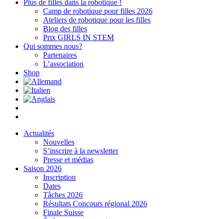
Plus de filles dans la robotique !
Camp de robotique pour filles 2026
Ateliers de robotique pour les filles
Blog des filles
Prix GIRLS IN STEM
Qui sommes nous?
Partenaires
L’association
Shop
Actualités
Nouvelles
S’inscrire à la newsletter
Presse et médias
Saison 2026
Inscription
Dates
Tâches 2026
Résultats Concours régional 2026
Finale Suisse