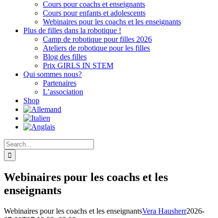
Cours pour coachs et enseignants
Cours pour enfants et adolescents
Webinaires pour les coachs et les enseignants
Plus de filles dans la robotique !
Camp de robotique pour filles 2026
Ateliers de robotique pour les filles
Blog des filles
Prix GIRLS IN STEM
Qui sommes nous?
Partenaires
L’association
Shop
Search
for:
Webinaires pour les coachs et les
enseignants
Webinaires pour les coachs et les enseignants
Vera Hausherr
2026-