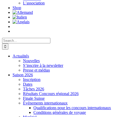
L’association
Shop
Search
for:
Actualités
Nouvelles
S’inscrire à la newsletter
Presse et médias
Saison 2026
Inscription
Dates
Tâches 2026
Résultats Concours régional 2026
Finale Suisse
Événements internationaux
Qualifications pour les concours internationaux
Conditions générales de voyage