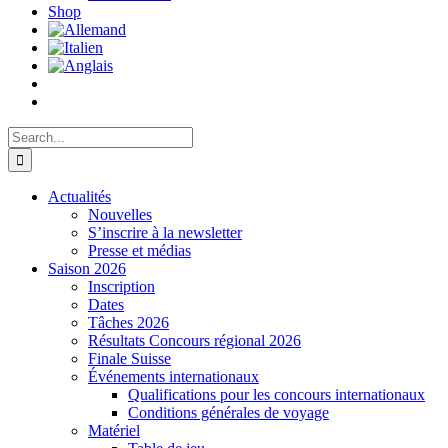
Shop
Search
for:
Actualités
Nouvelles
S’inscrire à la newsletter
Presse et médias
Saison 2026
Inscription
Dates
Tâches 2026
Résultats Concours régional 2026
Finale Suisse
Événements internationaux
Qualifications pour les concours internationaux
Conditions générales de voyage
Matériel