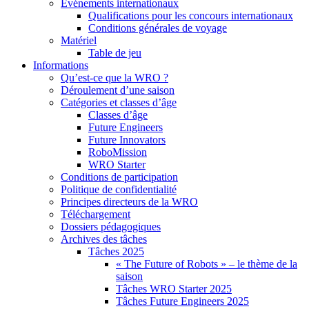
Événements internationaux
Qualifications pour les concours internationaux
Conditions générales de voyage
Matériel
Table de jeu
Informations
Qu’est-ce que la WRO ?
Déroulement d’une saison
Catégories et classes d’âge
Classes d’âge
Future Engineers
Future Innovators
RoboMission
WRO Starter
Conditions de participation
Politique de confidentialité
Principes directeurs de la WRO
Téléchargement
Dossiers pédagogiques
Archives des tâches
Tâches 2025
« The Future of Robots » – le thème de la
saison
Tâches WRO Starter 2025
Tâches Future Engineers 2025