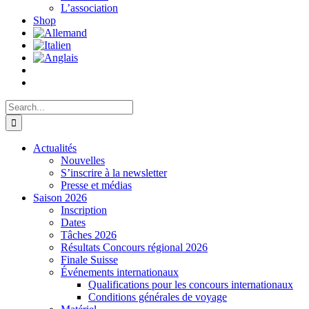
L’association
Shop
Search
for:
Actualités
Nouvelles
S’inscrire à la newsletter
Presse et médias
Saison 2026
Inscription
Dates
Tâches 2026
Résultats Concours régional 2026
Finale Suisse
Événements internationaux
Qualifications pour les concours internationaux
Conditions générales de voyage