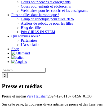
Cours pour coachs et enseignants
Cours pour enfants et adolescents
Webinaires pour les coachs et les enseignants
Plus de filles dans la robotique !
Camp de robotique pour filles 2026
Ateliers de robotique pour les filles
Blog des filles
Prix GIRLS IN STEM
Qui sommes nous?
Partenaires
L’association
Shop
Search
for:
Presse et médias
Presse et médias
Vera Hausherr
2024-12-01T07:04:56+01:00
Sur cette page, tu trouveras divers articles de presse et des liens vers