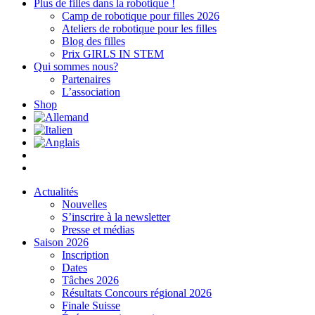
Plus de filles dans la robotique !
Camp de robotique pour filles 2026
Ateliers de robotique pour les filles
Blog des filles
Prix GIRLS IN STEM
Qui sommes nous?
Partenaires
L’association
Shop
Actualités
Nouvelles
S’inscrire à la newsletter
Presse et médias
Saison 2026
Inscription
Dates
Tâches 2026
Résultats Concours régional 2026
Finale Suisse