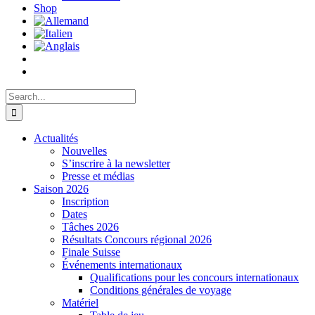
Shop
Search
for:
Actualités
Nouvelles
S’inscrire à la newsletter
Presse et médias
Saison 2026
Inscription
Dates
Tâches 2026
Résultats Concours régional 2026
Finale Suisse
Événements internationaux
Qualifications pour les concours internationaux
Conditions générales de voyage
Matériel