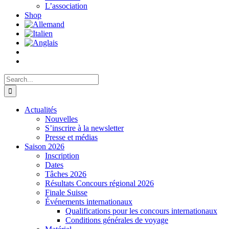
L’association
Shop
Search
for:
Actualités
Nouvelles
S’inscrire à la newsletter
Presse et médias
Saison 2026
Inscription
Dates
Tâches 2026
Résultats Concours régional 2026
Finale Suisse
Événements internationaux
Qualifications pour les concours internationaux
Conditions générales de voyage