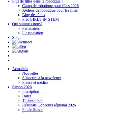
Plus de filles dans la robotique !
Camp de robotique pour filles 2026
Ateliers de robotique pour les filles
Blog des filles
Prix GIRLS IN STEM
Qui sommes nous?
Partenaires
L’association
Shop
Actualités
Nouvelles
S’inscrire à la newsletter
Presse et médias
Saison 2026
Inscription
Dates
Tâches 2026
Résultats Concours régional 2026
Finale Suisse