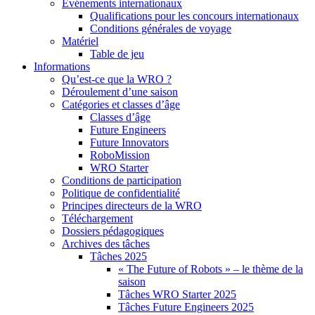
Événements internationaux
Qualifications pour les concours internationaux
Conditions générales de voyage
Matériel
Table de jeu
Informations
Qu’est-ce que la WRO ?
Déroulement d’une saison
Catégories et classes d’âge
Classes d’âge
Future Engineers
Future Innovators
RoboMission
WRO Starter
Conditions de participation
Politique de confidentialité
Principes directeurs de la WRO
Téléchargement
Dossiers pédagogiques
Archives des tâches
Tâches 2025
« The Future of Robots » – le thème de la
saison
Tâches WRO Starter 2025
Tâches Future Engineers 2025