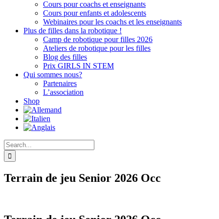
Cours pour coachs et enseignants
Cours pour enfants et adolescents
Webinaires pour les coachs et les enseignants
Plus de filles dans la robotique !
Camp de robotique pour filles 2026
Ateliers de robotique pour les filles
Blog des filles
Prix GIRLS IN STEM
Qui sommes nous?
Partenaires
L’association
Shop
Search
for:
Terrain de jeu Senior 2026 Occ