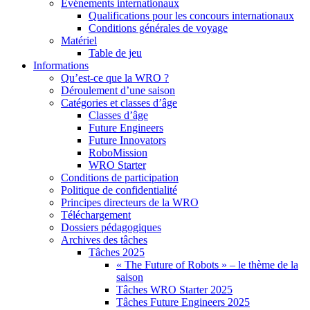
Événements internationaux
Qualifications pour les concours internationaux
Conditions générales de voyage
Matériel
Table de jeu
Informations
Qu’est-ce que la WRO ?
Déroulement d’une saison
Catégories et classes d’âge
Classes d’âge
Future Engineers
Future Innovators
RoboMission
WRO Starter
Conditions de participation
Politique de confidentialité
Principes directeurs de la WRO
Téléchargement
Dossiers pédagogiques
Archives des tâches
Tâches 2025
« The Future of Robots » – le thème de la
saison
Tâches WRO Starter 2025
Tâches Future Engineers 2025