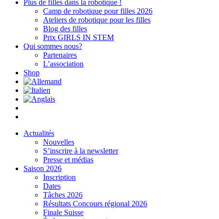
Plus de filles dans la robotique !
Camp de robotique pour filles 2026
Ateliers de robotique pour les filles
Blog des filles
Prix GIRLS IN STEM
Qui sommes nous?
Partenaires
L’association
Shop
Actualités
Nouvelles
S’inscrire à la newsletter
Presse et médias
Saison 2026
Inscription
Dates
Tâches 2026
Résultats Concours régional 2026
Finale Suisse