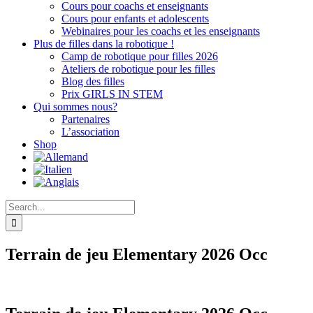
Cours pour coachs et enseignants
Cours pour enfants et adolescents
Webinaires pour les coachs et les enseignants
Plus de filles dans la robotique !
Camp de robotique pour filles 2026
Ateliers de robotique pour les filles
Blog des filles
Prix GIRLS IN STEM
Qui sommes nous?
Partenaires
L’association
Shop
Search
for:
Terrain de jeu Elementary 2026 Occ