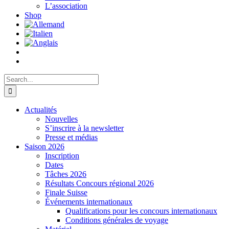
L’association
Shop
Search
for:
Actualités
Nouvelles
S’inscrire à la newsletter
Presse et médias
Saison 2026
Inscription
Dates
Tâches 2026
Résultats Concours régional 2026
Finale Suisse
Événements internationaux
Qualifications pour les concours internationaux
Conditions générales de voyage