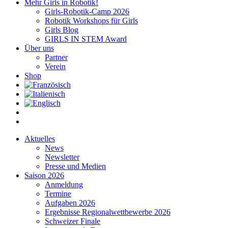
Mehr Girls in Robotik!
Girls-Robotik-Camp 2026
Robotik Workshops für Girls
Girls Blog
GIRLS IN STEM Award
Über uns
Partner
Verein
Shop
Aktuelles
News
Newsletter
Presse und Medien
Saison 2026
Anmeldung
Termine
Aufgaben 2026
Ergebnisse Regionalwettbewerbe 2026
Schweizer Finale