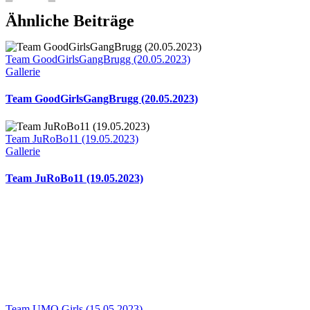
Ähnliche Beiträge
Team GoodGirlsGangBrugg (20.05.2023)
Gallerie
Team GoodGirlsGangBrugg (20.05.2023)
Team JuRoBo11 (19.05.2023)
Gallerie
Team JuRoBo11 (19.05.2023)
Team UMO Girls (15.05.2023)