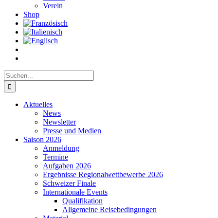
Verein
Shop
Suche
nach:
Aktuelles
News
Newsletter
Presse und Medien
Saison 2026
Anmeldung
Termine
Aufgaben 2026
Ergebnisse Regionalwettbewerbe 2026
Schweizer Finale
Internationale Events
Qualifikation
Allgemeine Reisebedingungen