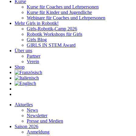
Kurse
Kurse für Coaches und Lehrpersonen
Kurse für Kinder und Jugendliche
Webinare für Coaches und Lehrpersonen
Mehr Girls in Robotik!
Girls-Robotik-Camp 2026
Robotik Workshops für Girls
Girls Blog
GIRLS IN STEM Award
Über uns
Partner
Verein
Shop
Aktuelles
News
Newsletter
Presse und Medien
Saison 2026
Anmeldung