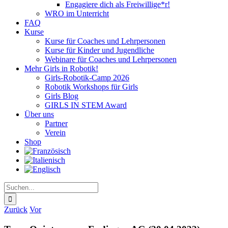
Engagiere dich als Freiwillige*r!
WRO im Unterricht
FAQ
Kurse
Kurse für Coaches und Lehrpersonen
Kurse für Kinder und Jugendliche
Webinare für Coaches und Lehrpersonen
Mehr Girls in Robotik!
Girls-Robotik-Camp 2026
Robotik Workshops für Girls
Girls Blog
GIRLS IN STEM Award
Über uns
Partner
Verein
Shop
Suche
nach:
Zurück
Vor