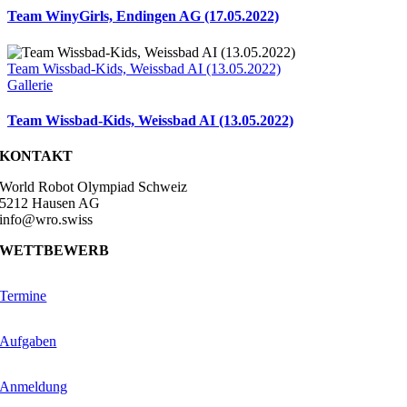
Team WinyGirls, Endingen AG (17.05.2022)
Team Wissbad-Kids, Weissbad AI (13.05.2022)
Gallerie
Team Wissbad-Kids, Weissbad AI (13.05.2022)
KONTAKT
World Robot Olympiad Schweiz
5212 Hausen AG
info@wro.swiss
WETTBEWERB
Termine
Aufgaben
Anmeldung