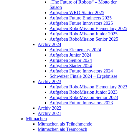
„The Future of Robots“ – Motto der
Saison
Aufgaben WRO Starter 2025
Aufgaben Future Engineers 2025
Aufgaben Future Innovators 2025
Aufgaben RoboMission Elementary 2025
Aufgaben RoboMission Junior 2025
Aufgaben RoboMission Senior 2025
Archiv 2024
Aufgaben Elementary 2024
Aufgaben Junior 2024
Aufgaben Senior 2024
Aufgaben Starter 2024
Aufgaben Future Innovators 2024
Schweizer Finale 2024 – Ergebnisse
Archiv 2023
Aufgaben RoboMission Elementary 2023
Aufgaben RoboMission Junior 2023
Aufgaben RoboMission Senior 2023
Aufgaben Future Innovators 2023
Archiv 2022
Archiv 2021
Mitmachen
Mitmachen als Teilnehmende
Mitmachen als Teamcoach