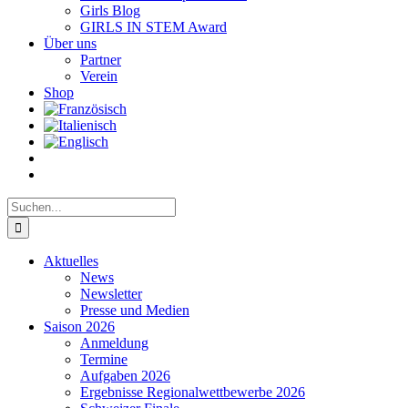
Girls Blog
GIRLS IN STEM Award
Über uns
Partner
Verein
Shop
Suche
nach:
Aktuelles
News
Newsletter
Presse und Medien
Saison 2026
Anmeldung
Termine
Aufgaben 2026
Ergebnisse Regionalwettbewerbe 2026