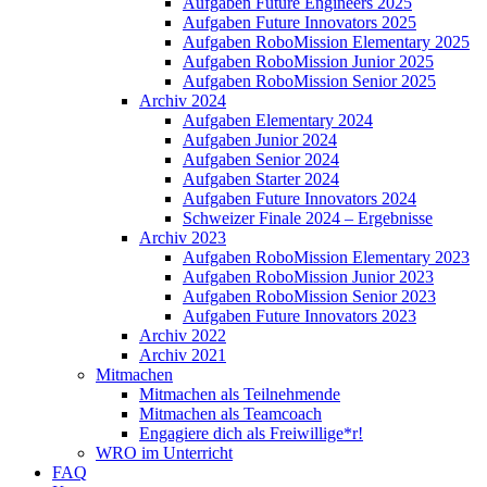
Aufgaben Future Engineers 2025
Aufgaben Future Innovators 2025
Aufgaben RoboMission Elementary 2025
Aufgaben RoboMission Junior 2025
Aufgaben RoboMission Senior 2025
Archiv 2024
Aufgaben Elementary 2024
Aufgaben Junior 2024
Aufgaben Senior 2024
Aufgaben Starter 2024
Aufgaben Future Innovators 2024
Schweizer Finale 2024 – Ergebnisse
Archiv 2023
Aufgaben RoboMission Elementary 2023
Aufgaben RoboMission Junior 2023
Aufgaben RoboMission Senior 2023
Aufgaben Future Innovators 2023
Archiv 2022
Archiv 2021
Mitmachen
Mitmachen als Teilnehmende
Mitmachen als Teamcoach
Engagiere dich als Freiwillige*r!
WRO im Unterricht
FAQ