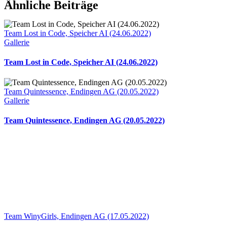
Ähnliche Beiträge
Team Lost in Code, Speicher AI (24.06.2022)
Gallerie
Team Lost in Code, Speicher AI (24.06.2022)
Team Quintessence, Endingen AG (20.05.2022)
Gallerie
Team Quintessence, Endingen AG (20.05.2022)
Team WinyGirls, Endingen AG (17.05.2022)