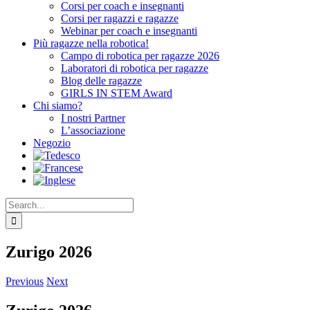
Corsi per coach e insegnanti
Corsi per ragazzi e ragazze
Webinar per coach e insegnanti
Più ragazze nella robotica!
Campo di robotica per ragazze 2026
Laboratori di robotica per ragazze
Blog delle ragazze
GIRLS IN STEM Award
Chi siamo?
I nostri Partner
L’associazione
Negozio
Search
for:
Zurigo 2026
Previous
Next