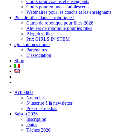
Cours pour coachs et enseignants
Cours pour enfants et adolescents
Webinaires pour les coachs et les enseignants
Plus de filles dans la robotique !
Camp de robotique pour filles 2026
Ateliers de robotique pour les filles
Blog des filles
Prix GIRLS IN STEM
Qui sommes nous?
Partenaires
L’association
Shop
Actualités
Nouvelles
S’inscrire à la newsletter
Presse et médias
Saison 2026
Inscription
Dates
Tâches 2026