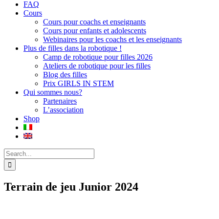
FAQ
Cours
Cours pour coachs et enseignants
Cours pour enfants et adolescents
Webinaires pour les coachs et les enseignants
Plus de filles dans la robotique !
Camp de robotique pour filles 2026
Ateliers de robotique pour les filles
Blog des filles
Prix GIRLS IN STEM
Qui sommes nous?
Partenaires
L’association
Shop
Search
for:
Terrain de jeu Junior 2024