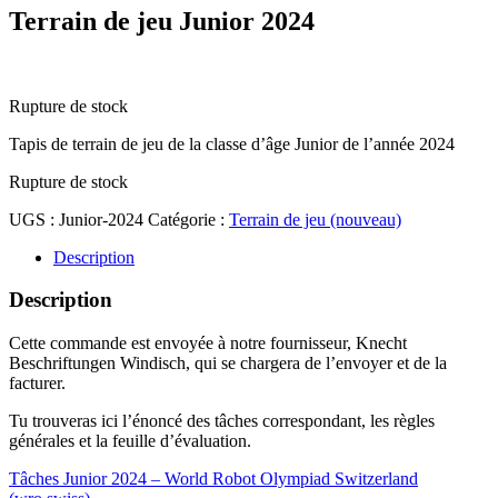
Terrain de jeu Junior 2024
CHF
68.00
Rupture de stock
Tapis de terrain de jeu de la classe d’âge Junior de l’année 2024
Rupture de stock
UGS :
Junior-2024
Catégorie :
Terrain de jeu (nouveau)
Description
Description
Cette commande est envoyée à notre fournisseur, Knecht
Beschriftungen Windisch, qui se chargera de l’envoyer et de la
facturer.
Tu trouveras ici l’énoncé des tâches correspondant, les règles
générales et la feuille d’évaluation.
Tâches Junior 2024 – World Robot Olympiad Switzerland