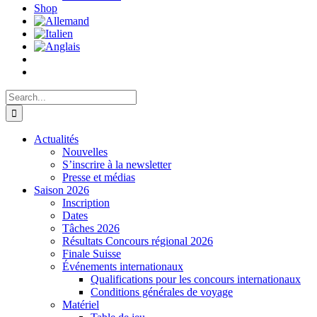
Shop
Search
for:
Actualités
Nouvelles
S’inscrire à la newsletter
Presse et médias
Saison 2026
Inscription
Dates
Tâches 2026
Résultats Concours régional 2026
Finale Suisse
Événements internationaux
Qualifications pour les concours internationaux
Conditions générales de voyage
Matériel