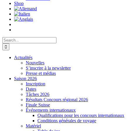
Shop
Search
for:
Actualités
Nouvelles
S’inscrire à la newsletter
Presse et médias
Saison 2026
Inscription
Dates
Tâches 2026
Résultats Concours régional 2026
Finale Suisse
Événements internationaux
Qualifications pour les concours internationaux
Conditions générales de voyage
Matériel