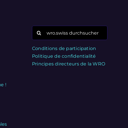
Search
for:
Conditions de participation
Politique de confidentialité
Principes directeurs de la WRO
e !
les