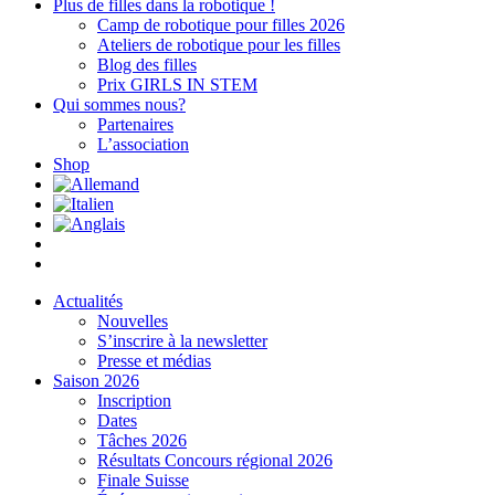
Plus de filles dans la robotique !
Camp de robotique pour filles 2026
Ateliers de robotique pour les filles
Blog des filles
Prix GIRLS IN STEM
Qui sommes nous?
Partenaires
L’association
Shop
Actualités
Nouvelles
S’inscrire à la newsletter
Presse et médias
Saison 2026
Inscription
Dates
Tâches 2026
Résultats Concours régional 2026
Finale Suisse