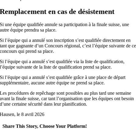
Remplacement en cas de désistement
Si une équipe qualifiée annule sa participation à la finale suisse, une
autre équipe prendra sa place.
Si l’équipe qui a annulé son inscription s’est qualifiée directement en
tant que gagnante d’un Concours régional, c’est l’équipe suivante de c
concours qui prend sa place.
Si l’équipe qui a annulé s’est qualifiée via la liste de qualification,
l’équipe suivante de la liste de qualification prend sa place.
Si l’équipe qui a annulé s’est qualifiée grâce à une place de départ
supplémentaire, aucune autre équipe ne prend sa place.
Les procédures de repêchage sont possibles au plus tard une semaine
avant la finale suisse, car tant l’organisation que les équipes ont besoin
d’une certaine sécurité dans leur planification.
Hausen, le 8 avril 2026
Share This Story, Choose Your Platform!