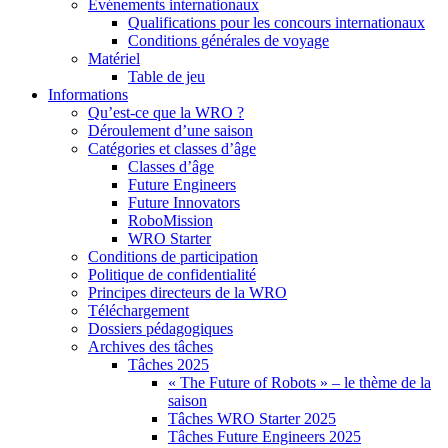
Événements internationaux
Qualifications pour les concours internationaux
Conditions générales de voyage
Matériel
Table de jeu
Informations
Qu’est-ce que la WRO ?
Déroulement d’une saison
Catégories et classes d’âge
Classes d’âge
Future Engineers
Future Innovators
RoboMission
WRO Starter
Conditions de participation
Politique de confidentialité
Principes directeurs de la WRO
Téléchargement
Dossiers pédagogiques
Archives des tâches
Tâches 2025
« The Future of Robots » – le thème de la
saison
Tâches WRO Starter 2025
Tâches Future Engineers 2025