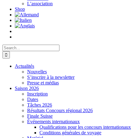
L’association
Shop
Search
for:
Actualités
Nouvelles
S’inscrire à la newsletter
Presse et médias
Saison 2026
Inscription
Dates
Tâches 2026
Résultats Concours régional 2026
Finale Suisse
Événements internationaux
Qualifications pour les concours internationaux
Conditions générales de voyage