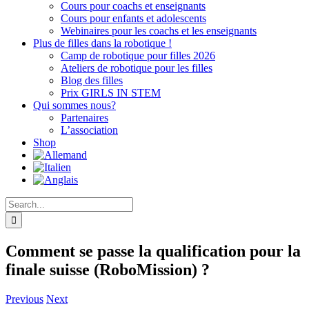
Cours pour coachs et enseignants
Cours pour enfants et adolescents
Webinaires pour les coachs et les enseignants
Plus de filles dans la robotique !
Camp de robotique pour filles 2026
Ateliers de robotique pour les filles
Blog des filles
Prix GIRLS IN STEM
Qui sommes nous?
Partenaires
L’association
Shop
Search
for:
Comment se passe la qualification pour la
finale suisse (RoboMission) ?
Previous
Next