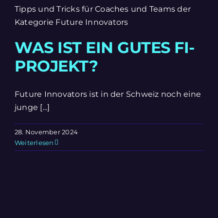
Tipps und Tricks für Coaches und Teams der
Kategorie Future Innovators
WAS IST EIN GUTES FI-
PROJEKT?
Future Innovators ist in der Schweiz noch eine
junge [...]
28. November 2024
Weiterlesen