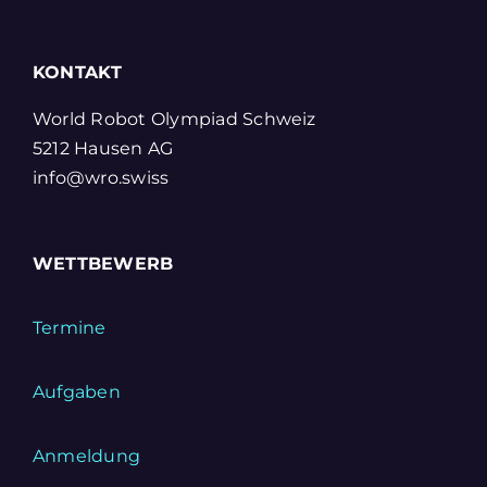
KONTAKT
World Robot Olympiad Schweiz
5212 Hausen AG
info@wro.swiss
WETTBEWERB
Termine
Aufgaben
Anmeldung