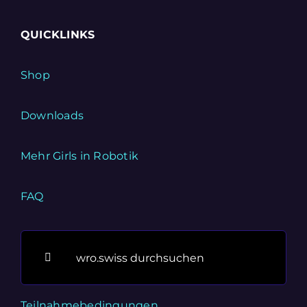
QUICKLINKS
Shop
Downloads
Mehr Girls in Robotik
FAQ
Suche
nach:
Teilnahmebedingungen