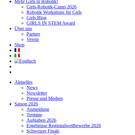
Mehr Girls in Robotik!
Girls-Robotik-Camp 2026
Robotik Workshops für Girls
Girls Blog
GIRLS IN STEM Award
Über uns
Partner
Verein
Shop
Aktuelles
News
Newsletter
Presse und Medien
Saison 2026
Anmeldung
Termine
Aufgaben 2026
Ergebnisse Regionalwettbewerbe 2026
Schweizer Finale