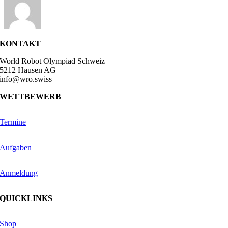
KONTAKT
World Robot Olympiad Schweiz
5212 Hausen AG
info@wro.swiss
WETTBEWERB
Termine
Aufgaben
Anmeldung
QUICKLINKS
Shop