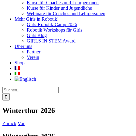
Kurse für Coaches und Lehrpersonen
Kurse für Kinder und Jugendliche
Webinare für Coaches und Lehrpersonen
Mehr Girls in Robotik!
Girls-Robotik-Camp 2026
Robotik Workshops für Girls
Girls Blog
GIRLS IN STEM Award
Über uns
Partner
Verein
Shop
Suche
nach:
Winterthur 2026
Zurück
Vor