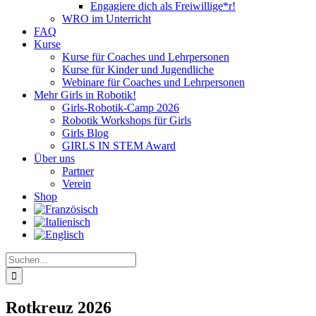
Engagiere dich als Freiwillige*r!
WRO im Unterricht
FAQ
Kurse
Kurse für Coaches und Lehrpersonen
Kurse für Kinder und Jugendliche
Webinare für Coaches und Lehrpersonen
Mehr Girls in Robotik!
Girls-Robotik-Camp 2026
Robotik Workshops für Girls
Girls Blog
GIRLS IN STEM Award
Über uns
Partner
Verein
Shop
Suche
nach:
Rotkreuz 2026