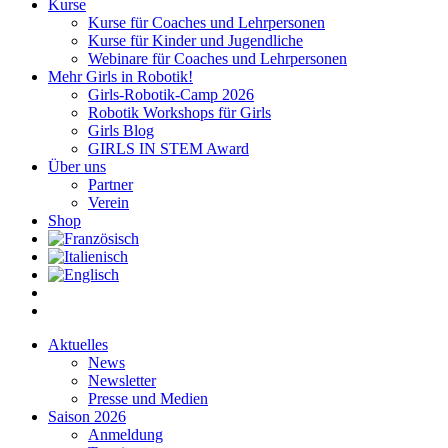
Kurse
Kurse für Coaches und Lehrpersonen
Kurse für Kinder und Jugendliche
Webinare für Coaches und Lehrpersonen
Mehr Girls in Robotik!
Girls-Robotik-Camp 2026
Robotik Workshops für Girls
Girls Blog
GIRLS IN STEM Award
Über uns
Partner
Verein
Shop
Aktuelles
News
Newsletter
Presse und Medien
Saison 2026
Anmeldung