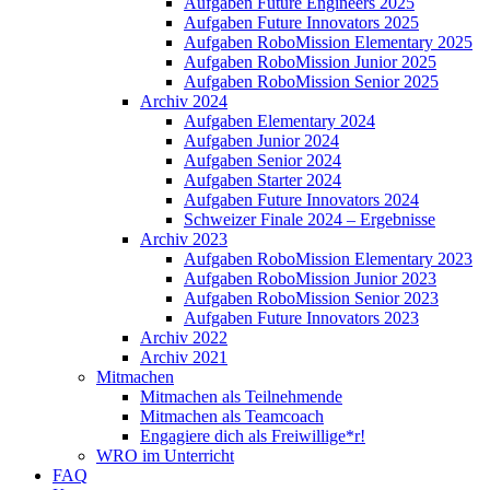
Aufgaben Future Engineers 2025
Aufgaben Future Innovators 2025
Aufgaben RoboMission Elementary 2025
Aufgaben RoboMission Junior 2025
Aufgaben RoboMission Senior 2025
Archiv 2024
Aufgaben Elementary 2024
Aufgaben Junior 2024
Aufgaben Senior 2024
Aufgaben Starter 2024
Aufgaben Future Innovators 2024
Schweizer Finale 2024 – Ergebnisse
Archiv 2023
Aufgaben RoboMission Elementary 2023
Aufgaben RoboMission Junior 2023
Aufgaben RoboMission Senior 2023
Aufgaben Future Innovators 2023
Archiv 2022
Archiv 2021
Mitmachen
Mitmachen als Teilnehmende
Mitmachen als Teamcoach
Engagiere dich als Freiwillige*r!
WRO im Unterricht
FAQ