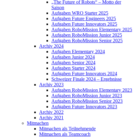
„The Future of Robots“ – Motto der
Saison
Aufgaben WRO Starter 2025
Aufgaben Future Engineers 2025
Aufgaben Future Innovators 2025
Aufgaben RoboMission Elementary 2025
Aufgaben RoboMission Junior 2025
Aufgaben RoboMission Senior 2025
Archiv 2024
Aufgaben Elementary 2024
Aufgaben Junior 2024
Aufgaben Senior 2024
Aufgaben Starter 2024
Aufgaben Future Innovators 2024
Schweizer Finale 2024 – Ergebnisse
Archiv 2023
Aufgaben RoboMission Elementary 2023
Aufgaben RoboMission Junior 2023
Aufgaben RoboMission Senior 2023
Aufgaben Future Innovators 2023
Archiv 2022
Archiv 2021
Mitmachen
Mitmachen als Teilnehmende
Mitmachen als Teamcoach