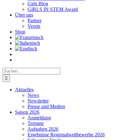
Girls Blog
GIRLS IN STEM Award
Über uns
Partner
Verein
Shop
Suche
nach:
Aktuelles
News
Newsletter
Presse und Medien
Saison 2026
Anmeldung
Termine
Aufgaben 2026
Ergebnisse Regionalwettbewerbe 2026