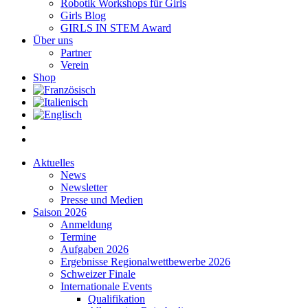
Robotik Workshops für Girls
Girls Blog
GIRLS IN STEM Award
Über uns
Partner
Verein
Shop
Aktuelles
News
Newsletter
Presse und Medien
Saison 2026
Anmeldung
Termine
Aufgaben 2026
Ergebnisse Regionalwettbewerbe 2026
Schweizer Finale
Internationale Events
Qualifikation