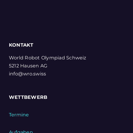
KONTAKT
World Robot Olympiad Schweiz
5212 Hausen AG
info@wro.swiss
WETTBEWERB
Termine
Aufgaben