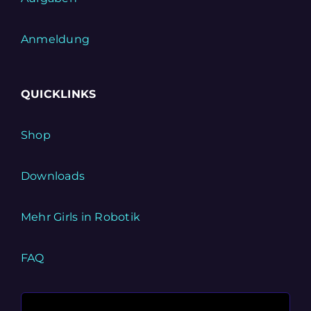
Anmeldung
QUICKLINKS
Shop
Downloads
Mehr Girls in Robotik
FAQ
Suche