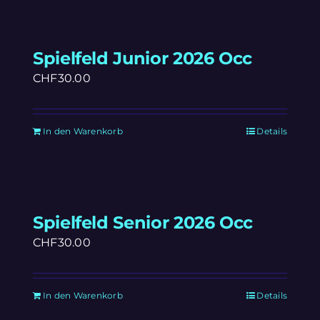
Spielfeld Junior 2026 Occ
CHF
30.00
In den Warenkorb
Details
Spielfeld Senior 2026 Occ
CHF
30.00
In den Warenkorb
Details