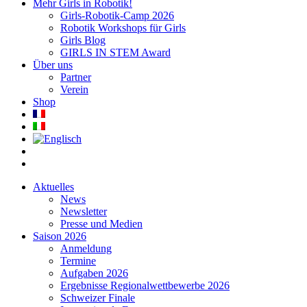
Mehr Girls in Robotik!
Girls-Robotik-Camp 2026
Robotik Workshops für Girls
Girls Blog
GIRLS IN STEM Award
Über uns
Partner
Verein
Shop
Aktuelles
News
Newsletter
Presse und Medien
Saison 2026
Anmeldung
Termine
Aufgaben 2026
Ergebnisse Regionalwettbewerbe 2026
Schweizer Finale